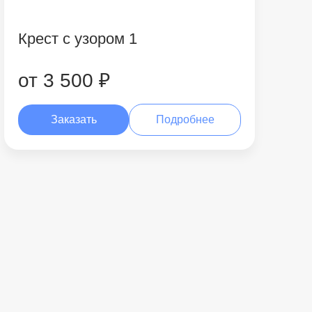
Крест с узором 1
от 3 500 ₽
Заказать
Подробнее