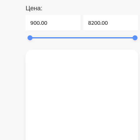
Цена: