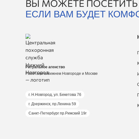
ВЫ МОЖЕТЕ ПОСЕТИТЬ
ЕСЛИ ВАМ БУДЕТ КОМФ
Ритуальное агенство
Работаем в Нижнем Новгороде и Москве
г. Н.Новгород, ул. Бекетова 76
г. Дзержинск, пр.Ленина 59
Санкт-Петербург пр.Рижский 19г