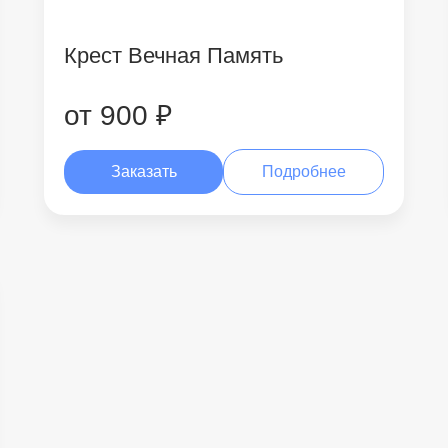
Крест Вечная Память
от 900 ₽
Заказать
Подробнее