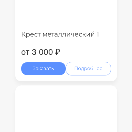
Крест металлический 1
от 3 000 ₽
Заказать
Подробнее