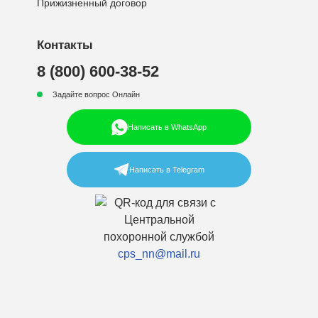
Прижизненный договор
Контакты
8 (800) 600-38-52
Задайте вопрос Онлайн
Написать в WhatsApp
Написать в Telegram
cps_nn@mail.ru