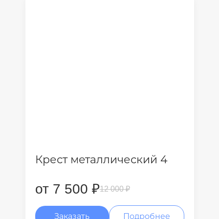
Крест металлический 4
от 7 500 ₽
12 000 ₽
Заказать
Подробнее