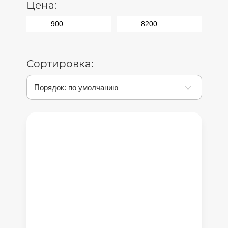
Цена:
Сортировка: