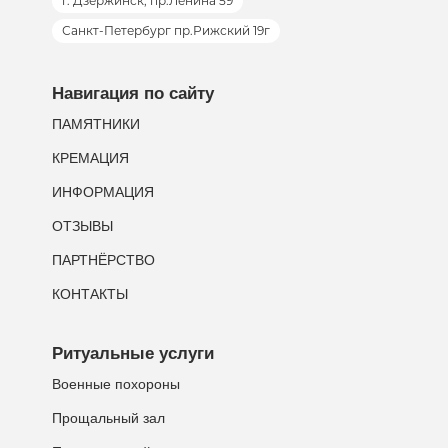
г. Дзержинск, пр.Ленина 59
Санкт-Петербург пр.Рижский 19г
Навигация по сайту
ПАМЯТНИКИ
КРЕМАЦИЯ
ИНФОРМАЦИЯ
ОТЗЫВЫ
ПАРТНЁРСТВО
КОНТАКТЫ
Ритуальные услуги
Военные похороны
Прощальный зал