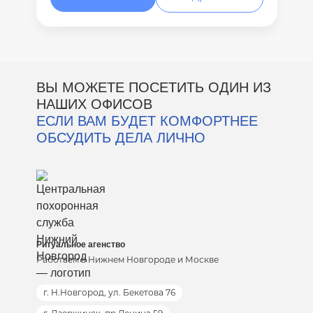
ВЫ МОЖЕТЕ ПОСЕТИТЬ ОДИН ИЗ
НАШИХ ОФИСОВ
ЕСЛИ ВАМ БУДЕТ КОМФОРТНЕЕ
ОБСУДИТЬ ДЕЛА ЛИЧНО
Ритуальное агенство
Работаем в Нижнем Новгороде и Москве
г. Н.Новгород, ул. Бекетова 76