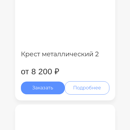
Крест металлический 2
от 8 200 ₽
Заказать
Подробнее