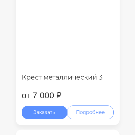
Крест металлический 3
от 7 000 ₽
Заказать
Подробнее