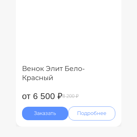
Венок Элит Бело-
Красный
от 6 500 ₽
8 200 ₽
Заказать
Подробнее