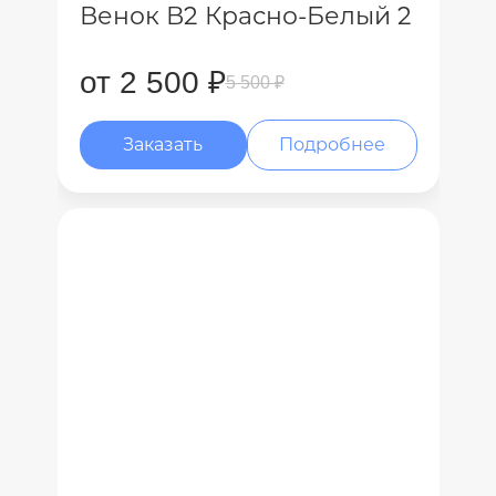
Венок В2 Красно-Белый 2
от 2 500 ₽
5 500 ₽
Заказать
Подробнее