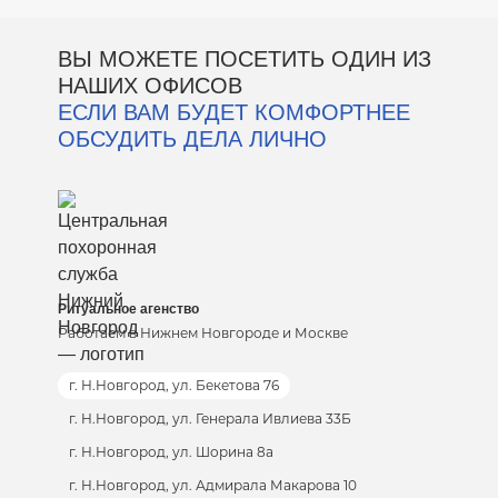
ВЫ МОЖЕТЕ ПОСЕТИТЬ ОДИН ИЗ
НАШИХ ОФИСОВ
ЕСЛИ ВАМ БУДЕТ КОМФОРТНЕЕ
ОБСУДИТЬ ДЕЛА ЛИЧНО
Ритуальное агенство
Работаем в Нижнем Новгороде и Москве
г. Н.Новгород, ул. Бекетова 76
г. Н.Новгород, ул. Генерала Ивлиева 33Б
г. Н.Новгород, ул. Шорина 8а
г. Н.Новгород, ул. Адмирала Макарова 10