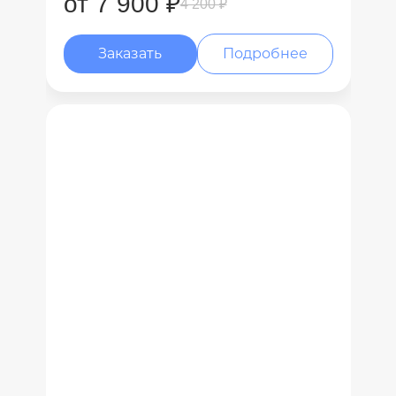
от 7 900 ₽
4 200 ₽
Заказать
Подробнее