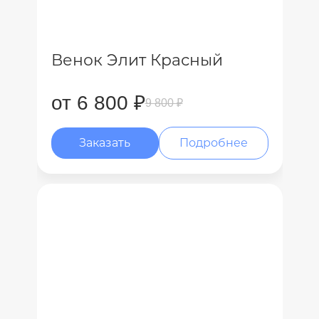
Венок Элит Красный
от 6 800 ₽
9 800 ₽
Заказать
Подробнее