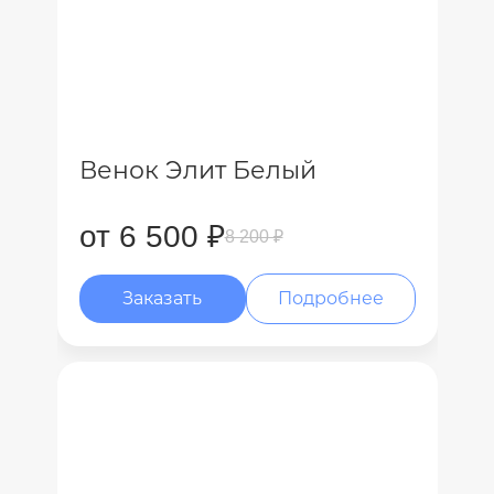
Венок Элит Белый
от 6 500 ₽
8 200 ₽
Заказать
Подробнее