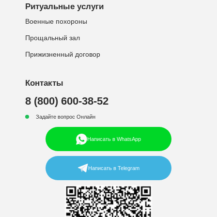
Ритуальные услуги
Военные похороны
Прощальный зал
Прижизненный договор
Контакты
8 (800) 600-38-52
Задайте вопрос Онлайн
Написать в WhatsApp
Написать в Telegram