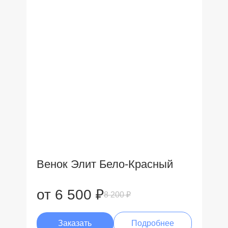
Венок Элит Бело-Красный
от 6 500 ₽
8 200 ₽
Заказать
Подробнее