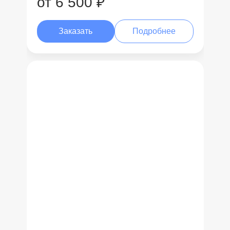
от 6 500 ₽
Заказать
Подробнее