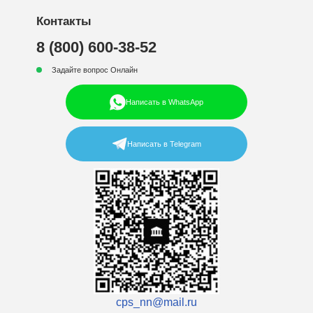
Контакты
8 (800) 600-38-52
Задайте вопрос Онлайн
Написать в WhatsApp
Написать в Telegram
cps_nn@mail.ru