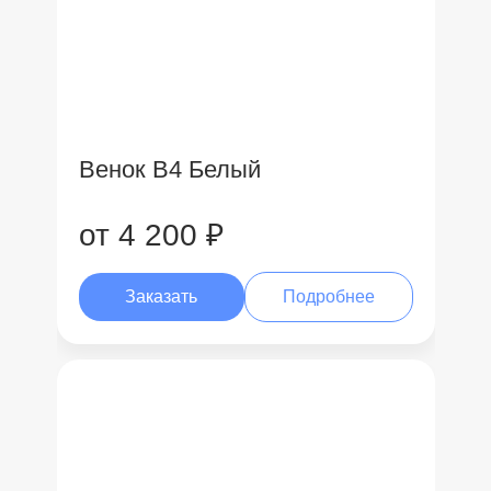
Венок В4 Белый
от 4 200 ₽
Заказать
Подробнее