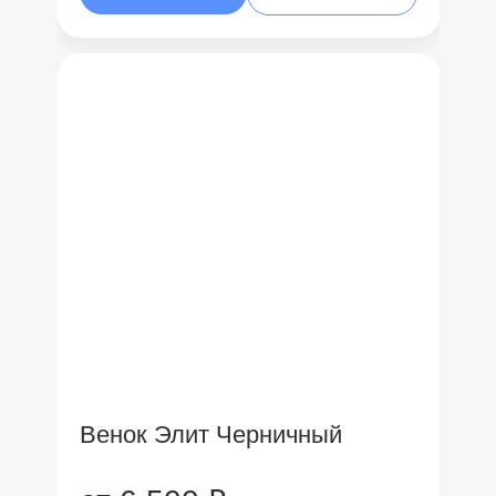
Венок Элит Черничный