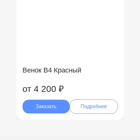
Венок В4 Красный
от 4 200 ₽
Заказать
Подробнее