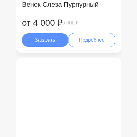
Венок Слеза Пурпурный
от 4 000 ₽
5 000 ₽
Заказать
Подробнее