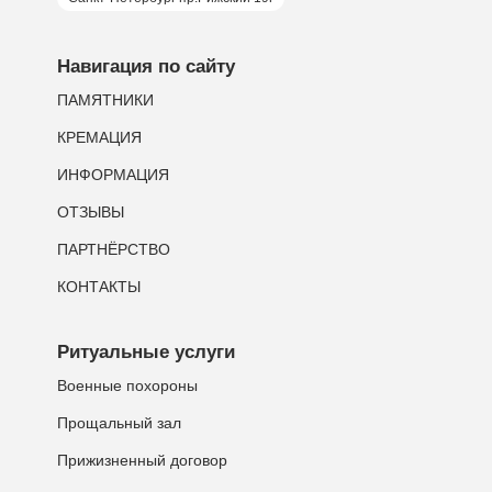
Навигация по сайту
ПАМЯТНИКИ
КРЕМАЦИЯ
ИНФОРМАЦИЯ
ОТЗЫВЫ
ПАРТНЁРСТВО
КОНТАКТЫ
Ритуальные услуги
Военные похороны
Прощальный зал
Прижизненный договор