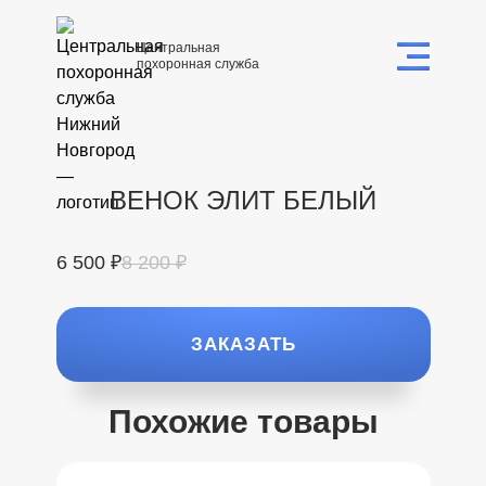
Центральная
похоронная служба
ВЕНОК ЭЛИТ БЕЛЫЙ
6 500 ₽
8 200 ₽
ЗАКАЗАТЬ
Похожие товары