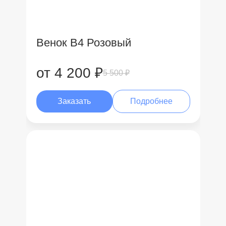
Венок В4 Розовый
от 4 200 ₽
5 500 ₽
Заказать
Подробнее