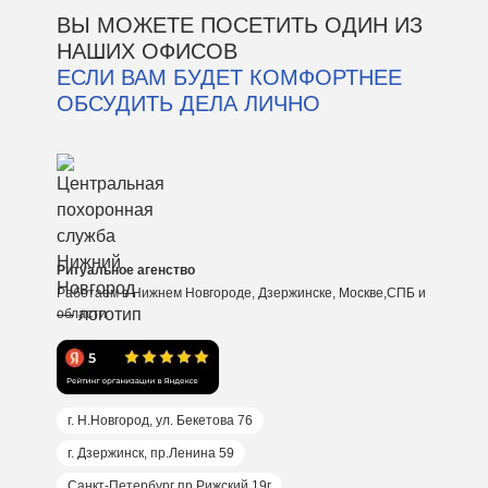
ВЫ МОЖЕТЕ ПОСЕТИТЬ ОДИН ИЗ
НАШИХ ОФИСОВ
ЕСЛИ ВАМ БУДЕТ КОМФОРТНЕЕ
ОБСУДИТЬ ДЕЛА ЛИЧНО
Ритуальное агенство
Работаем в Нижнем Новгороде, Дзержинске, Москве,СПБ и
области
г. Н.Новгород, ул. Бекетова 76
г. Дзержинск, пр.Ленина 59
Санкт-Петербург пр.Рижский 19г