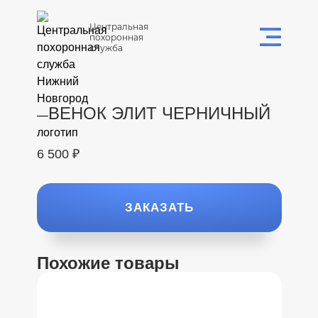
Центральная
похоронная
служба
ВЕНОК ЭЛИТ ЧЕРНИЧНЫЙ
6 500 ₽
ЗАКАЗАТЬ
Похожие товары