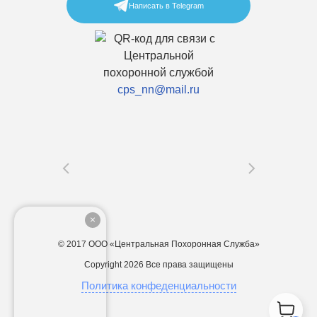
Написать в Telegram
cps_nn@mail.ru
© 2017 ООО «Центральная Похоронная Служба»
Copyright 2026
Все права защищены
Политика конфеденциальности