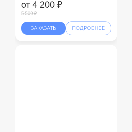
от 4 200 ₽
5 500 ₽
ЗАКАЗАТЬ
ПОДРОБНЕЕ