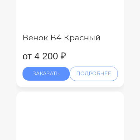
Венок В4 Красный
от 4 200 ₽
ЗАКАЗАТЬ
ПОДРОБНЕЕ