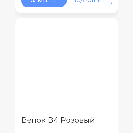
ЗАКАЗАТЬ
ПОДРОБНЕЕ
Венок В4 Розовый