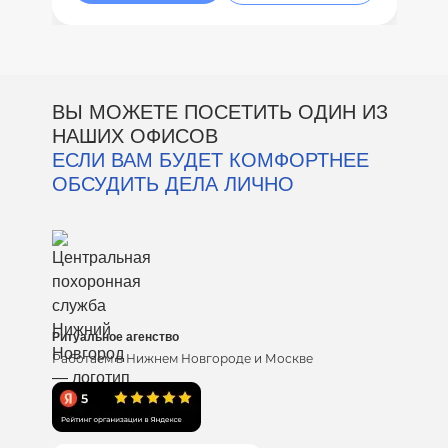
ВЫ МОЖЕТЕ ПОСЕТИТЬ ОДИН ИЗ
НАШИХ ОФИСОВ
ЕСЛИ ВАМ БУДЕТ КОМФОРТНЕЕ
ОБСУДИТЬ ДЕЛА ЛИЧНО
Ритуальное агенство
Работаем в Нижнем Новгороде и Москве