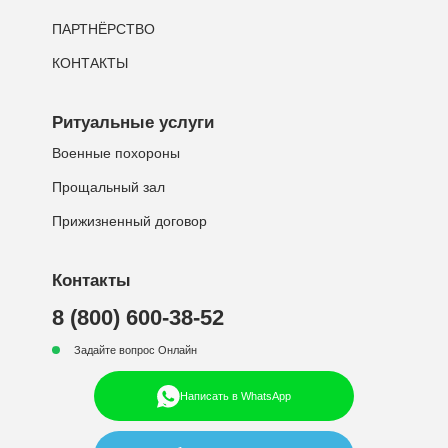
ПАРТНЁРСТВО
КОНТАКТЫ
Ритуальные услуги
Военные похороны
Прощальный зал
Прижизненный договор
Контакты
8 (800) 600-38-52
Задайте вопрос Онлайн
Написать в WhatsApp