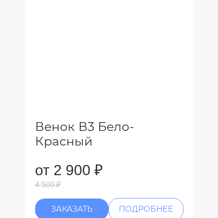
Венок В3 Бело-
Красный
от 2 900 ₽
4 500 ₽
ЗАКАЗАТЬ
ПОДРОБНЕЕ