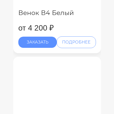
Венок В4 Белый
от 4 200 ₽
ЗАКАЗАТЬ
ПОДРОБНЕЕ