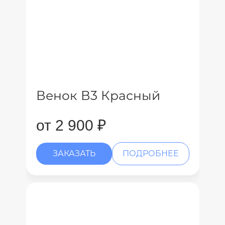
Венок В3 Красный
от 2 900 ₽
ЗАКАЗАТЬ
ПОДРОБНЕЕ