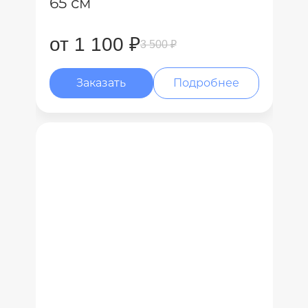
65 см
от 1 100 ₽
3 500 ₽
Заказать
Подробнее