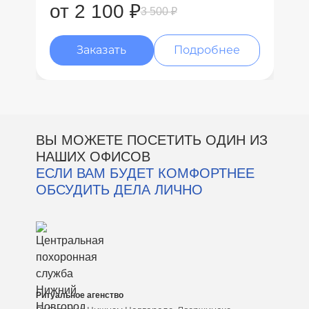
от 2 100 ₽
3 500 ₽
Заказать
Подробнее
ВЫ МОЖЕТЕ ПОСЕТИТЬ ОДИН ИЗ
НАШИХ ОФИСОВ
ЕСЛИ ВАМ БУДЕТ КОМФОРТНЕЕ
ОБСУДИТЬ ДЕЛА ЛИЧНО
Ритуальное агенство