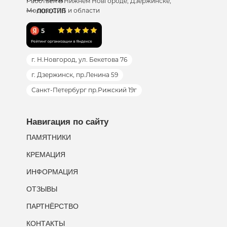
Работаем в Нижнем Новгороде, Дзержинске,
Москве,СПБ и области
г. Н.Новгород, ул. Бекетова 76
г. Дзержинск, пр.Ленина 59
Санкт-Петербург пр.Рижский 19г
Навигация по сайту
ПАМЯТНИКИ
КРЕМАЦИЯ
ИНФОРМАЦИЯ
ОТЗЫВЫ
ПАРТНЁРСТВО
КОНТАКТЫ