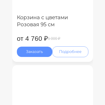
Корзина с цветами
Розовая 95 см
от 4 760 ₽
5 000 ₽
Заказать
Подробнее