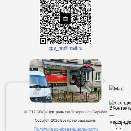
cps_nn@mail.ru
© 2017 ООО «Центральная Похоронная Служба»
Copyright 2026
Все права защищены
Политика конфеденциальности