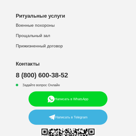
Ритуальные услуги
Военные похороны
Прощальный зал
Прижизненный договор
Контакты
8 (800) 600-38-52
Задайте вопрос Онлайн
Написать в WhatsApp
Написать в Telegram