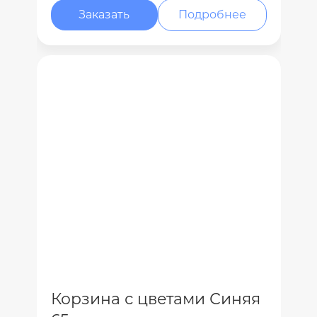
Заказать
Подробнее
Корзина с цветами Синяя