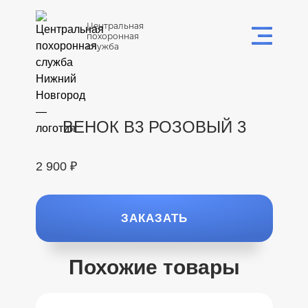
Центральная
похоронная
служба
ВЕНОК В3 РОЗОВЫЙ 3
2 900 ₽
ЗАКАЗАТЬ
Похожие товары