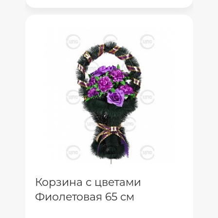
Корзина с цветами
Фиолетовая 65 см