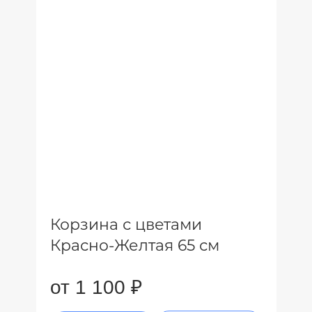
Корзина с цветами
Красно-Желтая 65 см
от 1 100 ₽