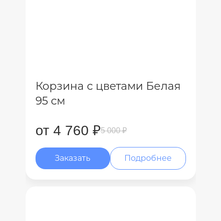
Корзина с цветами Белая
95 см
от 4 760 ₽
5 000 ₽
Заказать
Подробнее