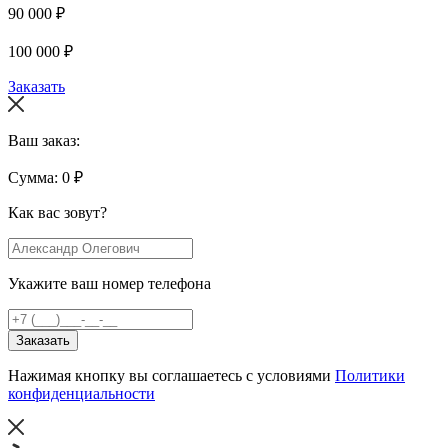
90 000 ₽
100 000 ₽
Заказать
Ваш заказ:
Сумма:
0
₽
Как вас зовут?
Укажите ваш номер телефона
Заказать
Нажимая кнопку вы соглашаетесь с условиями
Политики
конфиденциальности