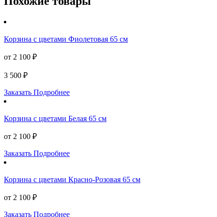
Похожие товары
Корзина с цветами Фиолетовая 65 см
от 2 100 ₽
3 500 ₽
Заказать
Подробнее
Корзина с цветами Белая 65 см
от 2 100 ₽
Заказать
Подробнее
Корзина с цветами Красно-Розовая 65 см
от 2 100 ₽
Заказать
Подробнее