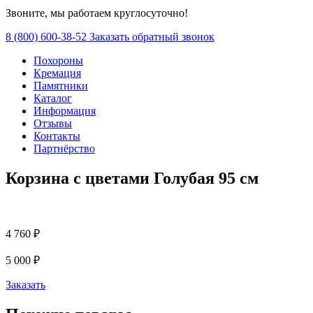
Звоните, мы работаем круглосуточно!
8 (800) 600-38-52
Заказать обратный звонок
Похороны
Кремация
Памятники
Каталог
Информация
Отзывы
Контакты
Партнёрство
Корзина с цветами Голубая 95 см
4 760 ₽
5 000 ₽
Заказать