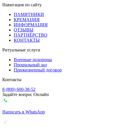
Навигация по сайту
ПАМЯТНИКИ
КРЕМАЦИЯ
ИНФОРМАЦИЯ
ОТЗЫВЫ
ПАРТНЁРСТВО
КОНТАКТЫ
Ритуальные услуги
Военные похороны
Прощальный зал
Прижизненный договор
Контакты
8 (800) 600-38-52
Задайте вопрос Онлайн
Написать в WhatsApp