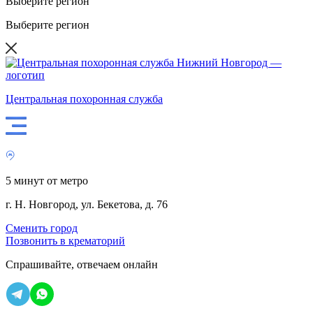
Выберите регион
Выберите регион
Центральная похоронная служба
5 минут от метро
г. Н. Новгород, ул. Бекетова, д. 76
Сменить город
Позвонить в крематорий
Спрашивайте,
отвечаем онлайн