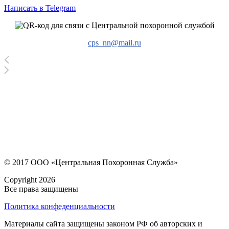
Написать в Telegram
cps_nn@mail.ru
© 2017 ООО «Центральная Похоронная Служба»
Copyright 2026
Все права защищены
Политика конфеденциальности
Материалы сайта защищены законом РФ об авторских и