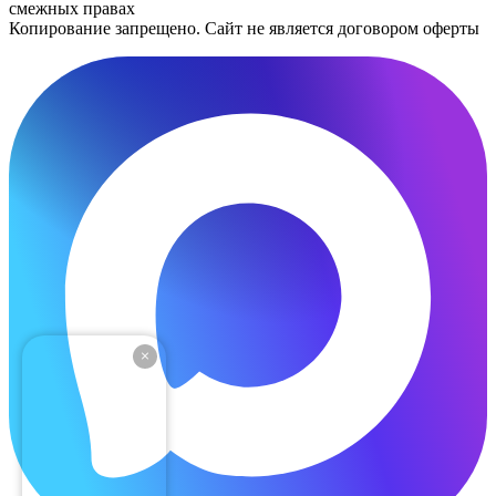
смежных правах
Копирование запрещено. Сайт не является договором оферты