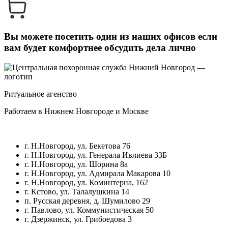
Вы можете посетить один из наших офисов
если
вам будет комфортнее обсудить дела лично
Ритуальное агенство
Работаем в Нижнем Новгороде и Москве
г. Н.Новгород, ул. Бекетова 76
г. Н.Новгород, ул. Генерала Ивлиева 33Б
г. Н.Новгород, ул. Шорина 8а
г. Н.Новгород, ул. Адмирала Макарова 10
г. Н.Новгород, ул. Коминтерна, 162
г. Кстово, ул. Талалушкина 14
п. Русская деревня, д. Шумилово 29
г. Павлово, ул. Коммунистическая 50
г. Дзержинск, ул. Грибоедова 3