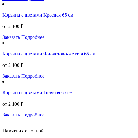
Корзина с цветами Красная 65 см
от 2 100 ₽
Заказать
Подробнее
Корзина с цветами Фиолетово-желтая 65 см
от 2 100 ₽
Заказать
Подробнее
Корзина с цветами Голубая 65 см
от 2 100 ₽
Заказать
Подробнее
Памятник с волной