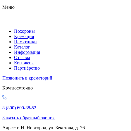
Меню
Похороны
Кремация
Памятники
Каталог
Информация
Отзывы
Контакты
Партнёрство
Позвонить в крематорий
Круглосуточно
8 (800) 600-38-52
Заказать обратный звонок
Адрес: г. Н. Новгород, ул. Бекетова, д. 76