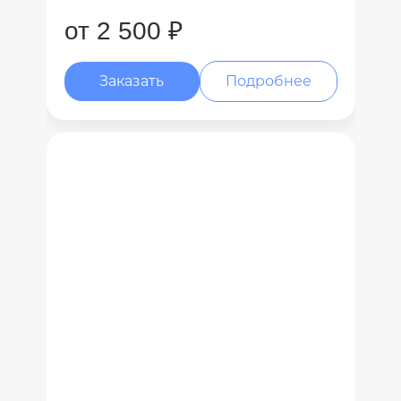
от 2 500 ₽
Заказать
Подробнее