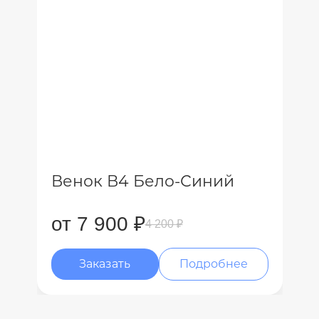
Венок В4 Бело-Синий
от 7 900 ₽
4 200 ₽
Заказать
Подробнее