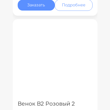
Заказать
Подробнее
Венок В2 Розовый 2