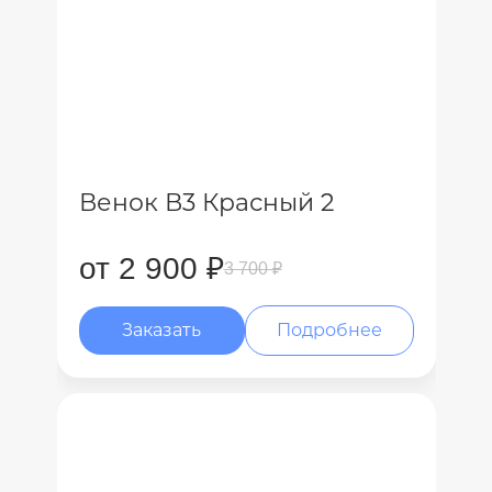
Венок В3 Красный 2
от 2 900 ₽
3 700 ₽
Заказать
Подробнее