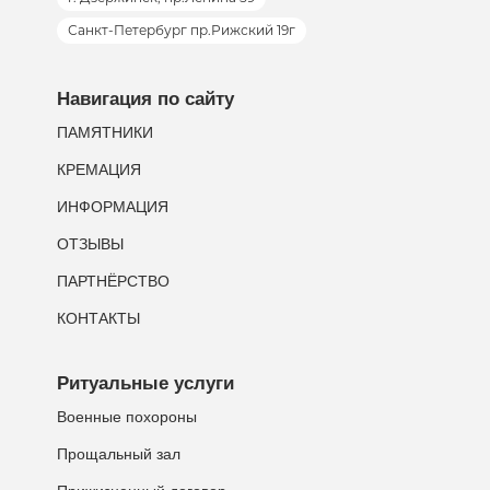
Санкт-Петербург пр.Рижский 19г
Навигация по сайту
ПАМЯТНИКИ
КРЕМАЦИЯ
ИНФОРМАЦИЯ
ОТЗЫВЫ
ПАРТНЁРСТВО
КОНТАКТЫ
Ритуальные услуги
Военные похороны
Прощальный зал