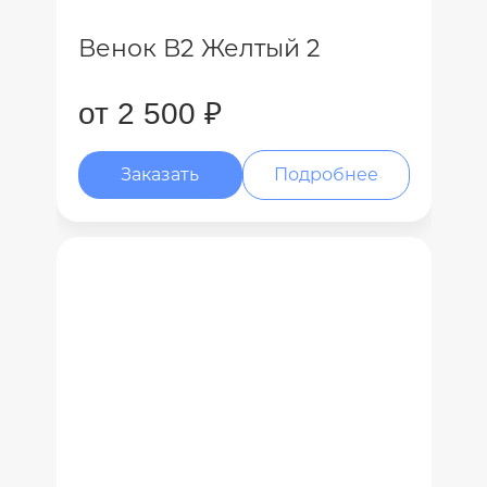
Венок В2 Желтый 2
от 2 500 ₽
Заказать
Подробнее