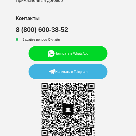
Прижизненный договор
Контакты
8 (800) 600-38-52
Задайте вопрос Онлайн
Написать в WhatsApp
Написать в Telegram