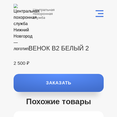
Центральная
похоронная
служба
ВЕНОК В2 БЕЛЫЙ 2
2 500 ₽
ЗАКАЗАТЬ
Похожие товары