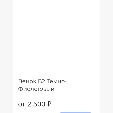
Венок В2 Темно-
Фиолетовый
от 2 500 ₽