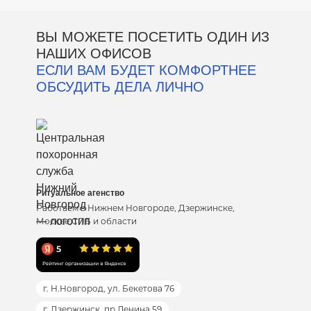
ВЫ МОЖЕТЕ ПОСЕТИТЬ ОДИН ИЗ
НАШИХ ОФИСОВ
ЕСЛИ ВАМ БУДЕТ КОМФОРТНЕЕ
ОБСУДИТЬ ДЕЛА ЛИЧНО
Ритуальное агенство
Работаем в Нижнем Новгороде, Дзержинске,
Москве,СПБ и области
г. Н.Новгород, ул. Бекетова 76
г. Дзержинск, пр.Ленина 59