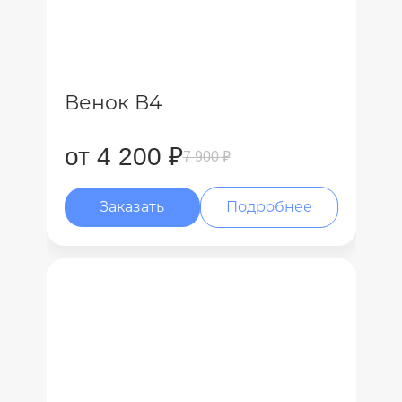
Венок В4
от 4 200 ₽
7 900 ₽
Заказать
Подробнее