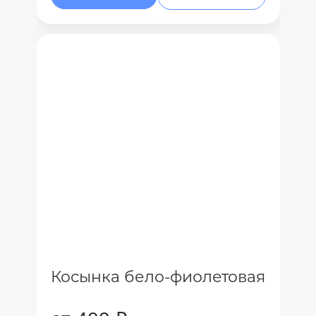
Косынка бело-фиолетовая