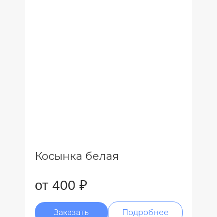
Косынка белая
от 400 ₽
Заказать
Подробнее