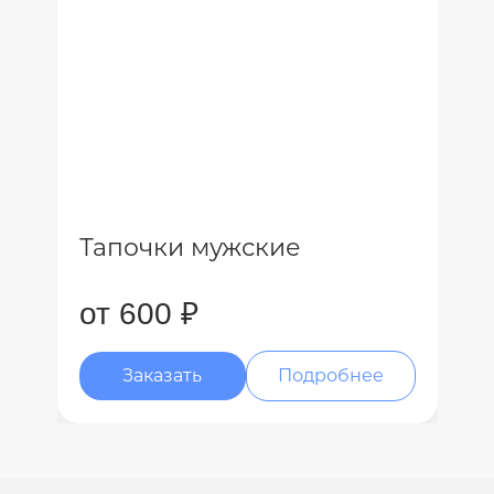
Тапочки мужские
от 600 ₽
Заказать
Подробнее