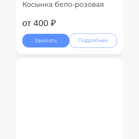
Косынка бело-розовая
от 400 ₽
Заказать
Подробнее