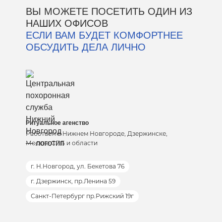
ВЫ МОЖЕТЕ ПОСЕТИТЬ ОДИН ИЗ
НАШИХ ОФИСОВ
ЕСЛИ ВАМ БУДЕТ КОМФОРТНЕЕ
ОБСУДИТЬ ДЕЛА ЛИЧНО
Ритуальное агенство
Работаем в Нижнем Новгороде, Дзержинске,
Москве,СПБ и области
г. Н.Новгород, ул. Бекетова 76
г. Дзержинск, пр.Ленина 59
Санкт-Петербург пр.Рижский 19г