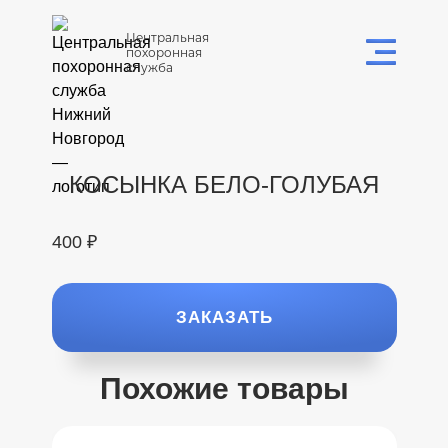
Центральная
похоронная
служба
КОСЫНКА БЕЛО-ГОЛУБАЯ
400 ₽
ЗАКАЗАТЬ
Похожие товары