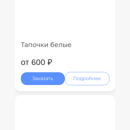
Тапочки белые
от 600 ₽
Заказать
Подробнее