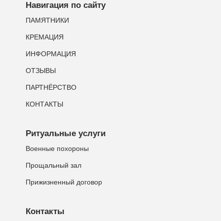
Навигация по сайту
ПАМЯТНИКИ
КРЕМАЦИЯ
ИНФОРМАЦИЯ
ОТЗЫВЫ
ПАРТНЁРСТВО
КОНТАКТЫ
Ритуальные услуги
Военные похороны
Прощальный зал
Прижизненный договор
Контакты