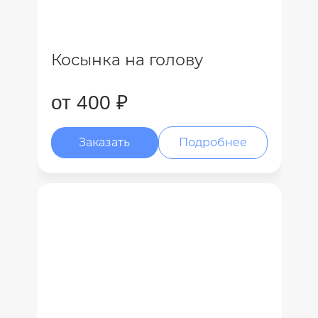
Косынка на голову
от 400 ₽
Заказать
Подробнее