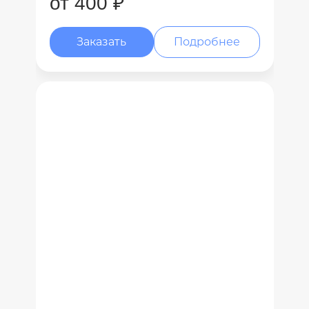
от 400 ₽
Заказать
Подробнее