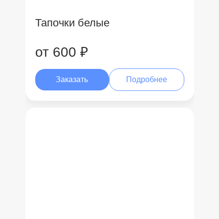
Тапочки белые
от 600 ₽
Заказать
Подробнее