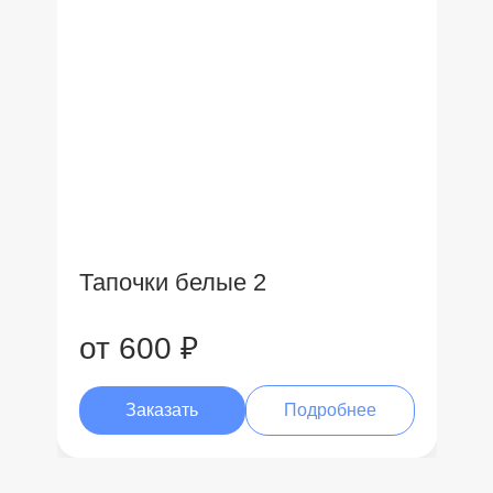
Тапочки белые 2
от 600 ₽
Заказать
Подробнее