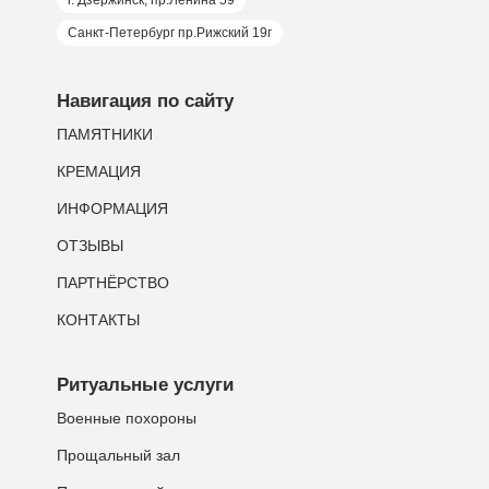
г. Дзержинск, пр.Ленина 59
Санкт-Петербург пр.Рижский 19г
Навигация по сайту
ПАМЯТНИКИ
КРЕМАЦИЯ
ИНФОРМАЦИЯ
ОТЗЫВЫ
ПАРТНЁРСТВО
КОНТАКТЫ
Ритуальные услуги
Военные похороны
Прощальный зал