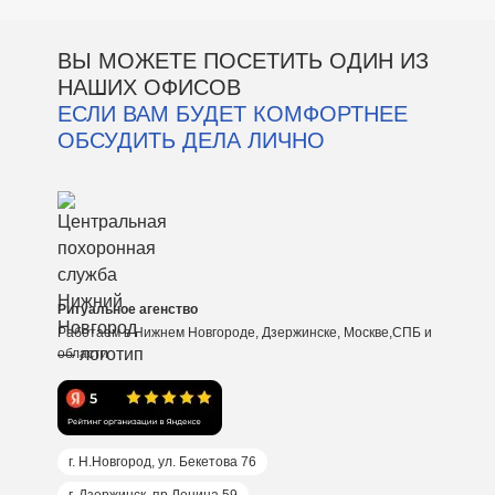
ВЫ МОЖЕТЕ ПОСЕТИТЬ ОДИН ИЗ
НАШИХ ОФИСОВ
ЕСЛИ ВАМ БУДЕТ КОМФОРТНЕЕ
ОБСУДИТЬ ДЕЛА ЛИЧНО
Ритуальное агенство
Работаем в Нижнем Новгороде, Дзержинске, Москве,СПБ и
области
г. Н.Новгород, ул. Бекетова 76