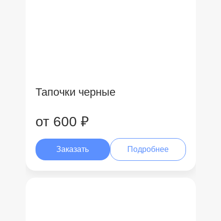
Тапочки черные
от 600 ₽
Заказать
Подробнее