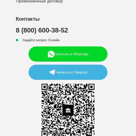
Прижизненный договор
Контакты
8 (800) 600-38-52
Задайте вопрос Онлайн
Написать в WhatsApp
Написать в Telegram