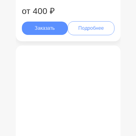
от 400 ₽
Заказать
Подробнее