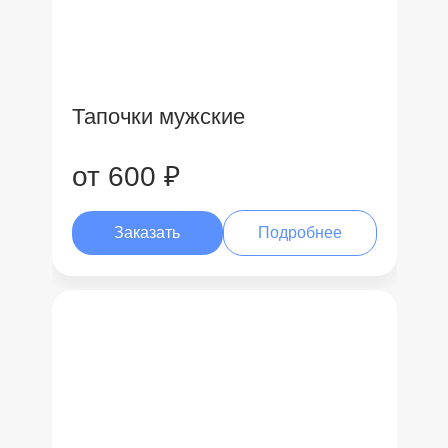
Тапочки мужские
от 600 ₽
Заказать
Подробнее