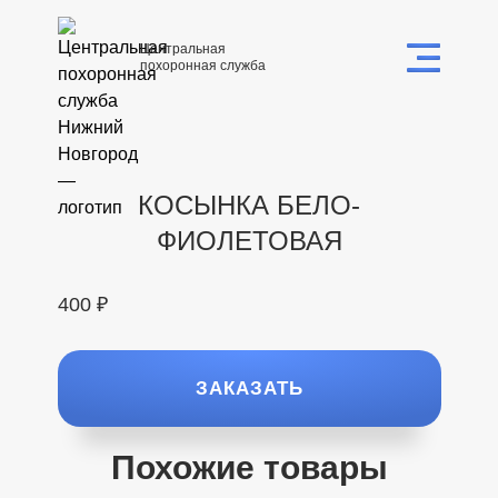
Центральная
похоронная служба
КОСЫНКА БЕЛО-
ФИОЛЕТОВАЯ
400 ₽
ЗАКАЗАТЬ
Похожие товары