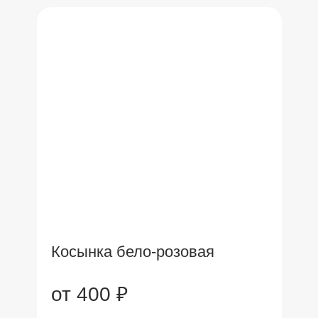
Косынка бело-розовая
от 400 ₽