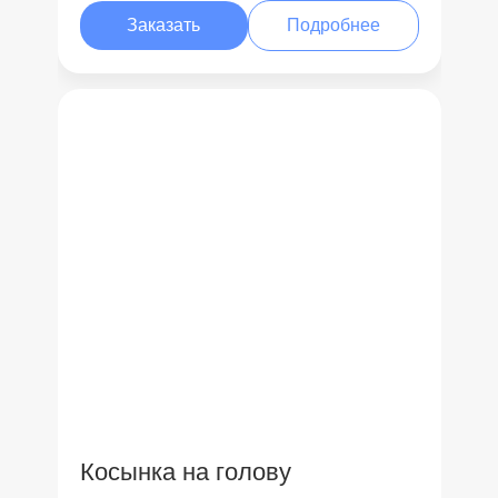
Заказать
Подробнее
Косынка на голову