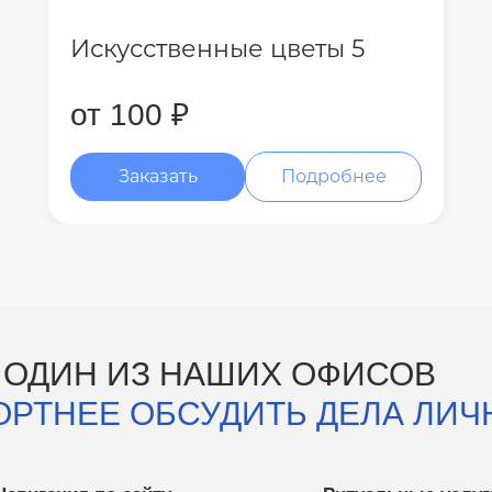
Искусственные цветы 5
от 100 ₽
Заказать
Подробнее
 ОДИН ИЗ НАШИХ ОФИСОВ
ОРТНЕЕ ОБСУДИТЬ ДЕЛА ЛИЧ