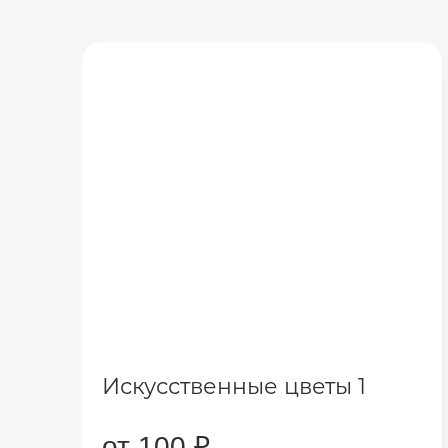
Искусственные цветы 1
от 100 ₽