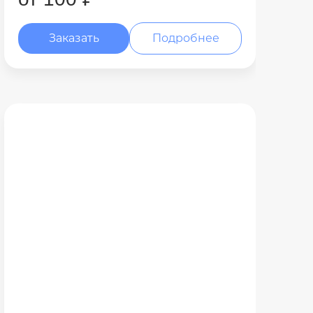
Заказать
Подробнее