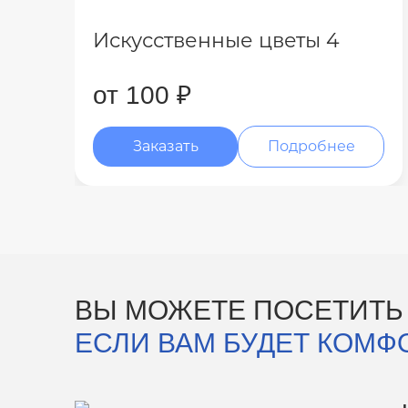
Искусственные цветы 4
от 100 ₽
Заказать
Подробнее
ВЫ МОЖЕТЕ ПОСЕТИТЬ
ЕСЛИ ВАМ БУДЕТ КОМФ