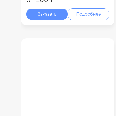
Заказать
Подробнее