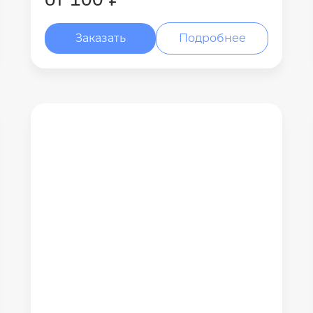
Заказать
Подробнее