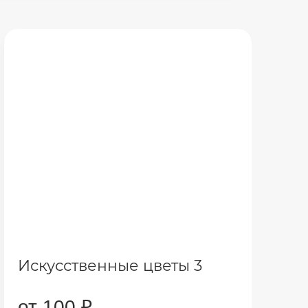
Искусственные цветы 3
от 100 ₽