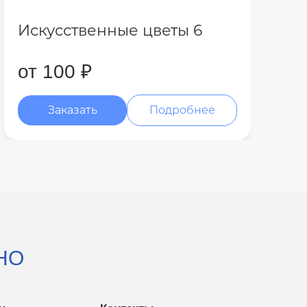
Искусственные цветы 6
от 100 ₽
Заказать
Подробнее
НО