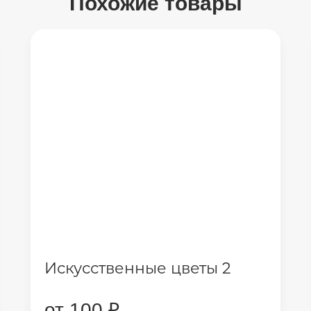
Похожие товары
Искусственные цветы 2
от 100 ₽