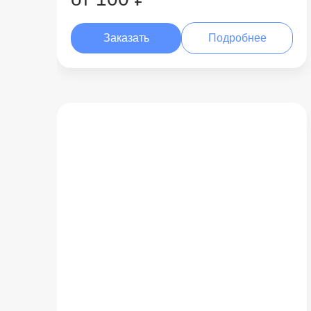
Заказать
Подробнее