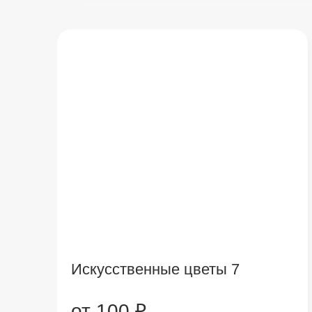
Искусственные цветы 7
от 100 ₽