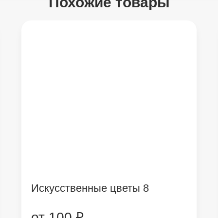
Похожие товары
Искусственные цветы 8
от 100 ₽