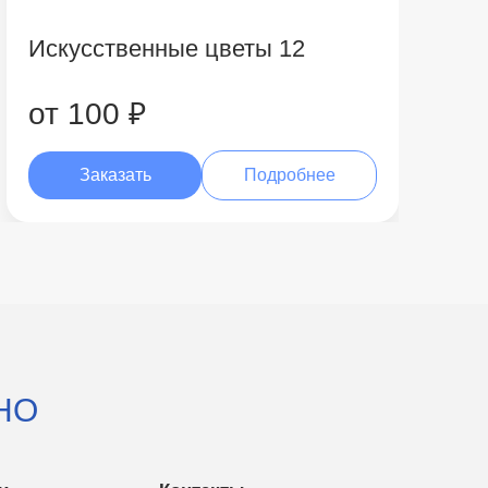
Искусственные цветы 12
от 100 ₽
Заказать
Подробнее
НО