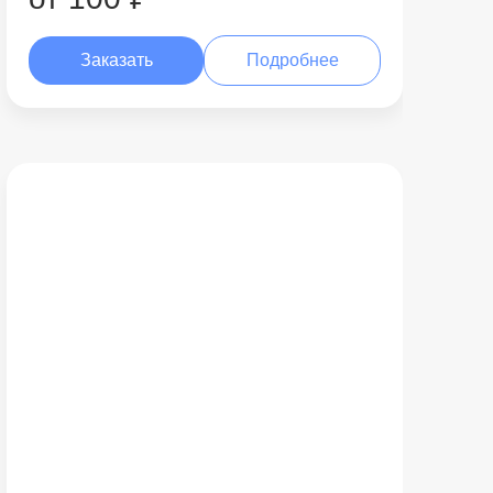
Заказать
Подробнее