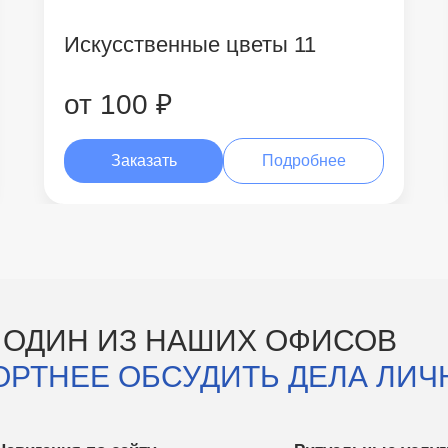
Искусственные цветы 11
от 100 ₽
Заказать
Подробнее
 ОДИН ИЗ НАШИХ ОФИСОВ
ОРТНЕЕ ОБСУДИТЬ ДЕЛА ЛИЧ