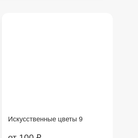
Искусственные цветы 9
от 100 ₽