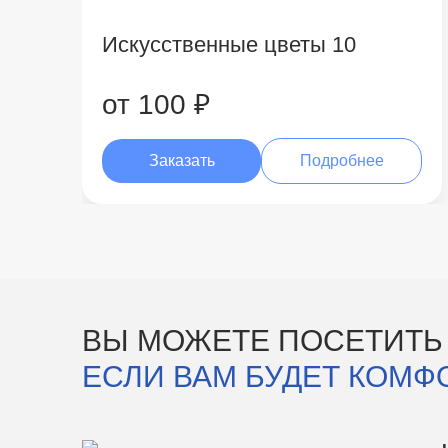
Искусственные цветы 10
от 100 ₽
Заказать
Подробнее
ВЫ МОЖЕТЕ ПОСЕТИТЬ
ЕСЛИ ВАМ БУДЕТ КОМФ