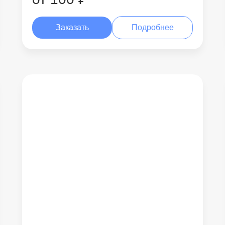
Заказать
Подробнее