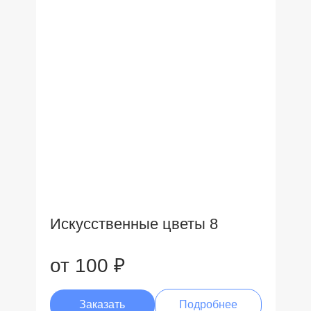
Искусственные цветы 8
от 100 ₽
Заказать
Подробнее