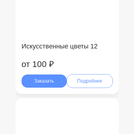
Искусственные цветы 12
от 100 ₽
Заказать
Подробнее