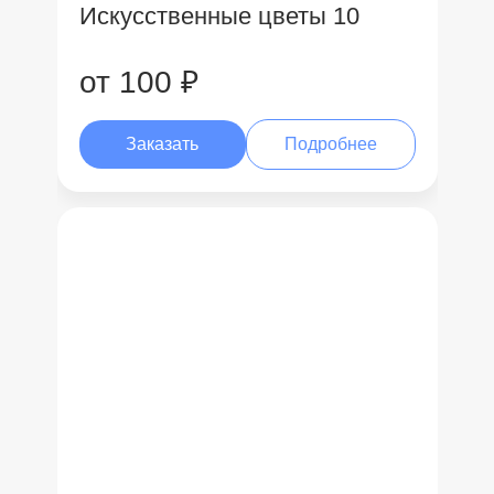
Искусственные цветы 10
от 100 ₽
Заказать
Подробнее