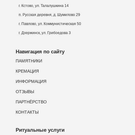
г. Кстово, ул. Талалушкина 14
п. Русская деревня, д. Шумилово 29
г. Павлово, ул. Коммунистическая 50
г. Дзержинск, ул. Грибоедова 3
Навигация по сайту
ПАМЯТНИКИ
КРЕМАЦИЯ
ИНФОРМАЦИЯ
ОТЗЫВЫ
ПАРТНЁРСТВО
КОНТАКТЫ
Ритуальные услуги