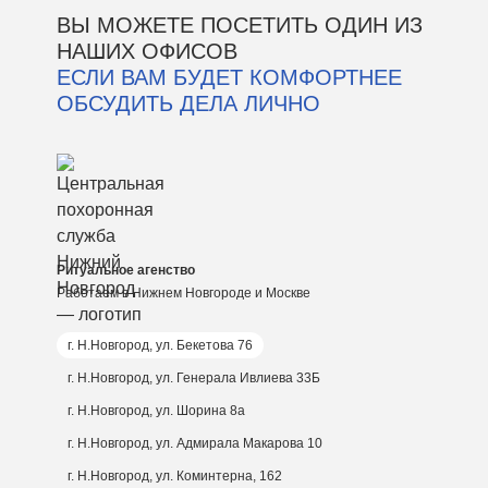
ВЫ МОЖЕТЕ ПОСЕТИТЬ ОДИН ИЗ
НАШИХ ОФИСОВ
ЕСЛИ ВАМ БУДЕТ КОМФОРТНЕЕ
ОБСУДИТЬ ДЕЛА ЛИЧНО
Ритуальное агенство
Работаем в Нижнем Новгороде и Москве
г. Н.Новгород, ул. Бекетова 76
г. Н.Новгород, ул. Генерала Ивлиева 33Б
г. Н.Новгород, ул. Шорина 8а
г. Н.Новгород, ул. Адмирала Макарова 10
г. Н.Новгород, ул. Коминтерна, 162