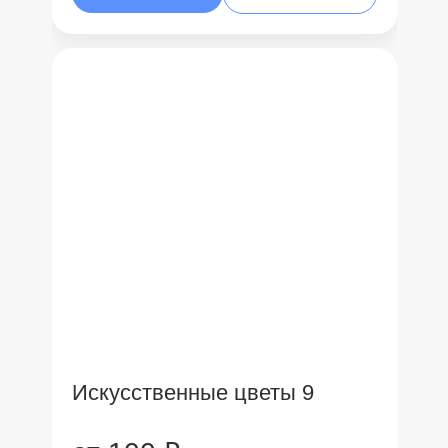
Искусственные цветы 9