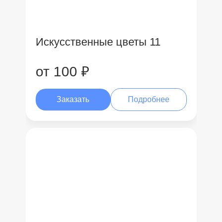
Искусственные цветы 11
от 100 ₽
Заказать
Подробнее