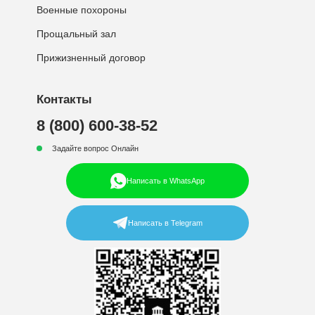
Военные похороны
Прощальный зал
Прижизненный договор
Контакты
8 (800) 600-38-52
Задайте вопрос Онлайн
Написать в WhatsApp
Написать в Telegram