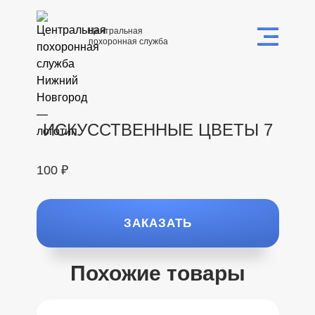
Центральная
похоронная служба
ИСКУССТВЕННЫЕ ЦВЕТЫ 7
100 ₽
ЗАКАЗАТЬ
Похожие товары