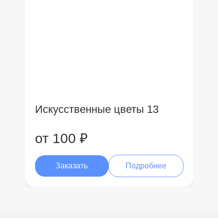
Искусственные цветы 13
от 100 ₽
Заказать
Подробнее