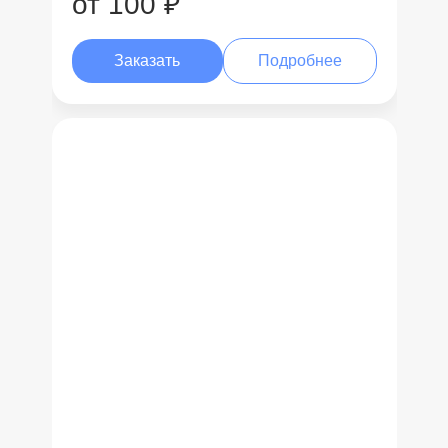
от 100 ₽
Заказать
Подробнее