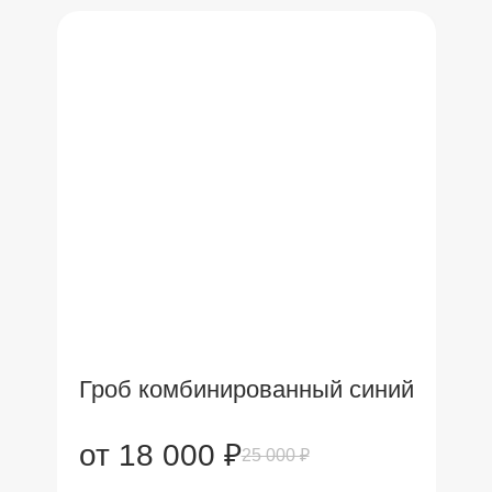
Гроб комбинированный синий
от 18 000 ₽
25 000 ₽