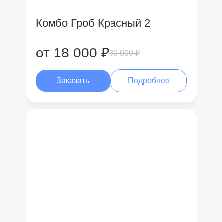
Комбо Гроб Красный 2
от 18 000 ₽
30 000 ₽
Заказать
Подробнее