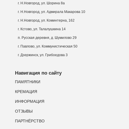
г. Н.Новгород, ул. Шорина 8а
г. Н.Новгород, ул. Адмирала Макарова 10
г. Н.Новгород, ул. Коминтерна, 162
г. Кстово, ул. Талалушкина 14
п. Русская деревня, д. Шумилово 29
г. Павлово, ул. Коммунистическая 50
г. Дзержинск, ул. Грибоедова 3
Навигация по сайту
ПАМЯТНИКИ
КРЕМАЦИЯ
ИНФОРМАЦИЯ
ОТЗЫВЫ
ПАРТНЁРСТВО