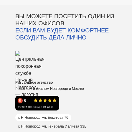
ВЫ МОЖЕТЕ ПОСЕТИТЬ ОДИН ИЗ
НАШИХ ОФИСОВ
ЕСЛИ ВАМ БУДЕТ КОМФОРТНЕЕ
ОБСУДИТЬ ДЕЛА ЛИЧНО
Ритуальное агенство
Работаем в Нижнем Новгороде и Москве
г. Н.Новгород, ул. Бекетова 76
г. Н.Новгород, ул. Генерала Ивлиева 33Б