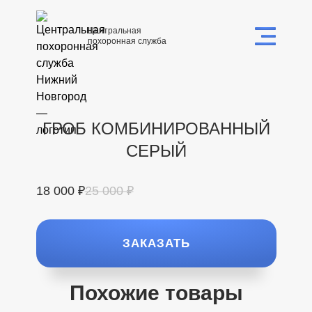
Центральная
похоронная служба
ГРОБ КОМБИНИРОВАННЫЙ
СЕРЫЙ
18 000 ₽
25 000 ₽
ЗАКАЗАТЬ
Похожие товары