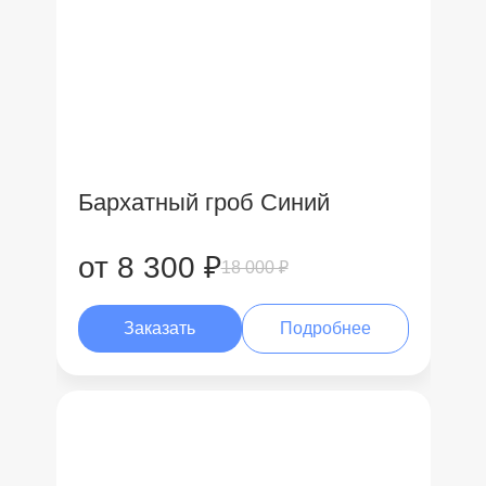
Бархатный гроб Синий
от 8 300 ₽
18 000 ₽
Заказать
Подробнее