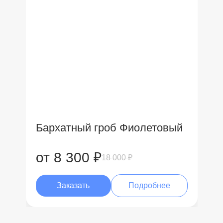
Бархатный гроб Фиолетовый
от 8 300 ₽
18 000 ₽
Заказать
Подробнее