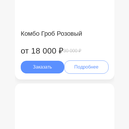
Комбо Гроб Розовый
от 18 000 ₽
30 000 ₽
Заказать
Подробнее