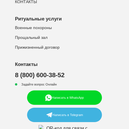
КОНТАКТЫ
Ритуальные услуги
Военные похороны
Прощальный зал
Прижизненный договор
Контакты
8 (800) 600-38-52
Задайте вопрос Онлайн
Написать в WhatsApp
Написать в Telegram