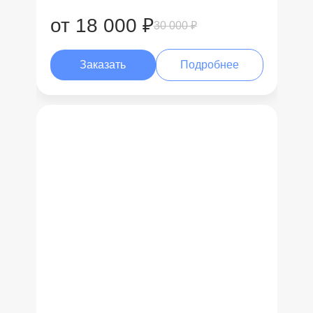
от 18 000 ₽
30 000 ₽
Заказать
Подробнее