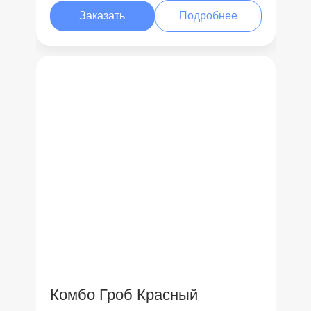
Заказать
Подробнее
Комбо Гроб Красный