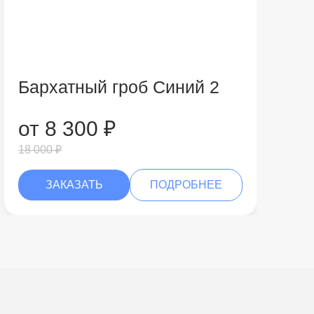
Бархатный гроб Синий 2
от 8 300 ₽
18 000 ₽
ЗАКАЗАТЬ
ПОДРОБНЕЕ