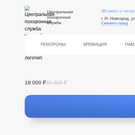
5 минут от метро
Центральная
похоронная
г. Н. Новгород, у
служба
Сменить город
ПОХОРОНЫ
КРЕМАЦИЯ
ПАМ
18 000 ₽
30 000 ₽