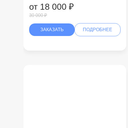
от 18 000 ₽
30 000 ₽
ЗАКАЗАТЬ
ПОДРОБНЕЕ