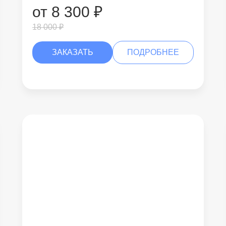
от 8 300 ₽
18 000 ₽
ЗАКАЗАТЬ
ПОДРОБНЕЕ