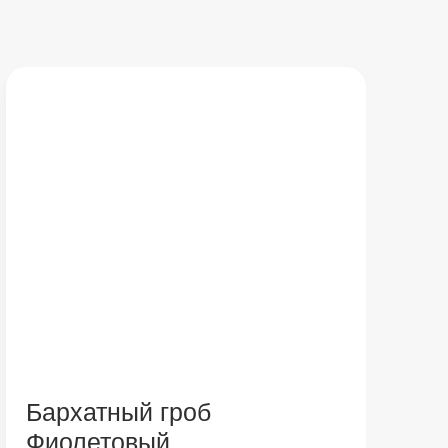
Бархатный гроб
Фиолетовый