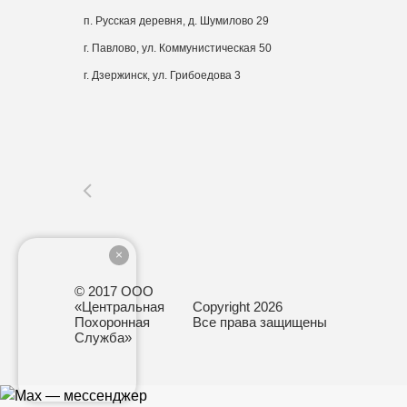
п. Русская деревня, д. Шумилово 29
г. Павлово, ул. Коммунистическая 50
г. Дзержинск, ул. Грибоедова 3
© 2017 ООО
«Центральная
Copyright 2026
Похоронная
Все права защищены
Служба»