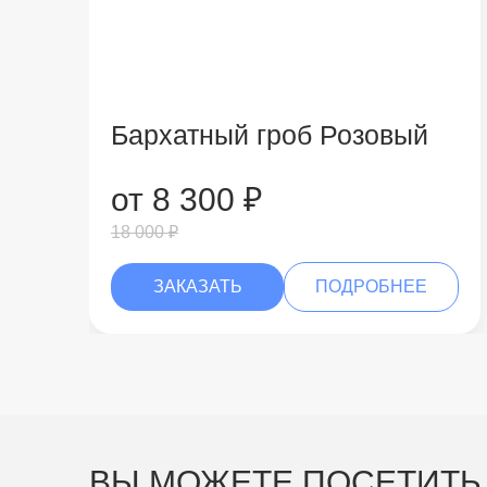
Бархатный гроб Розовый
от 8 300 ₽
18 000 ₽
ЗАКАЗАТЬ
ПОДРОБНЕЕ
ВЫ МОЖЕТЕ ПОСЕТИТЬ