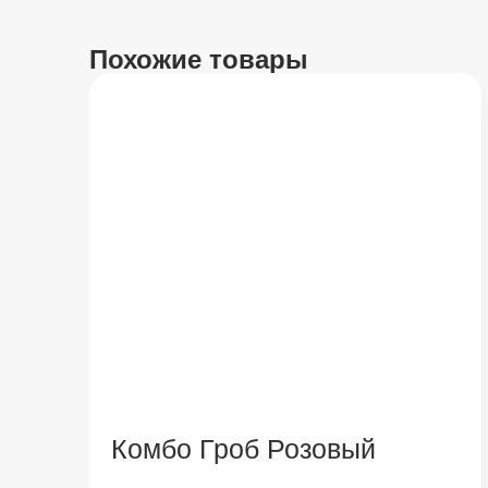
Похожие товары
Комбо Гроб Розовый