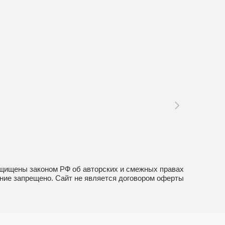
щищены законом РФ об авторских и смежных правах
ние запрещено. Сайт не является договором оферты