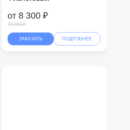
от 8 300 ₽
18 000 ₽
ЗАКАЗАТЬ
ПОДРОБНЕЕ