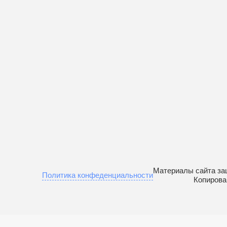
Материалы сайта за
Политика конфеденциальности
Копирова