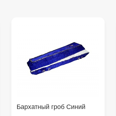
Бархатный гроб Синий