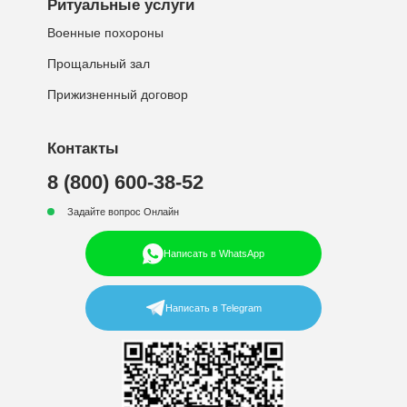
Ритуальные услуги
Военные похороны
Прощальный зал
Прижизненный договор
Контакты
8 (800) 600-38-52
Задайте вопрос Онлайн
Написать в WhatsApp
Написать в Telegram