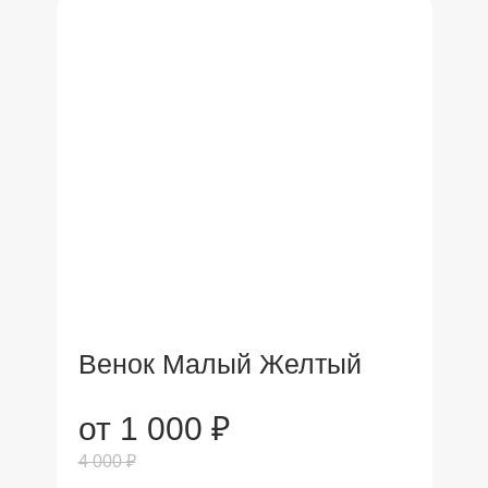
Венок Малый Желтый
от 1 000 ₽
4 000 ₽