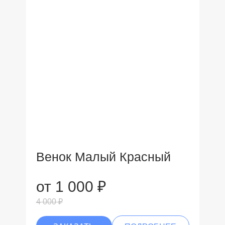
Венок Малый Красный
от 1 000 ₽
4 000 ₽