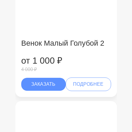
Венок Малый Голубой 2
от 1 000 ₽
4 000 ₽
ЗАКАЗАТЬ
ПОДРОБНЕЕ