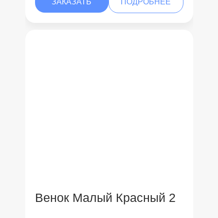
ЗАКАЗАТЬ
ПОДРОБНЕЕ
Венок Малый Красный 2