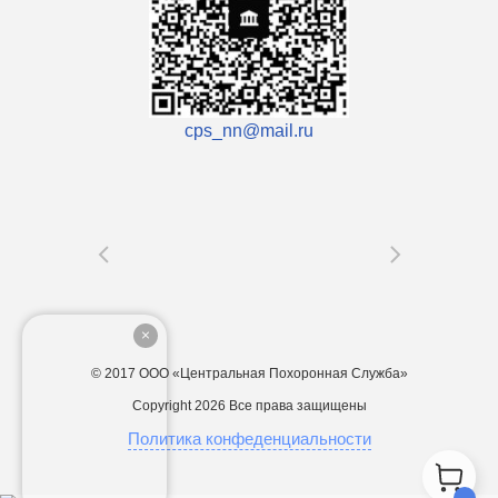
cps_nn@mail.ru
© 2017 ООО «Центральная Похоронная Служба»
Copyright 2026
Все права защищены
Политика конфеденциальности