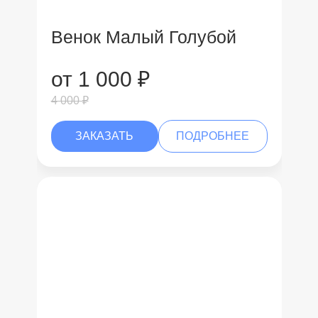
Венок Малый Голубой
от 1 000 ₽
4 000 ₽
ЗАКАЗАТЬ
ПОДРОБНЕЕ