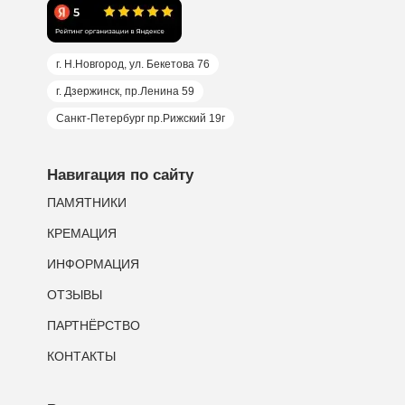
г. Н.Новгород, ул. Бекетова 76
г. Дзержинск, пр.Ленина 59
Санкт-Петербург пр.Рижский 19г
Навигация по сайту
ПАМЯТНИКИ
КРЕМАЦИЯ
ИНФОРМАЦИЯ
ОТЗЫВЫ
ПАРТНЁРСТВО
КОНТАКТЫ