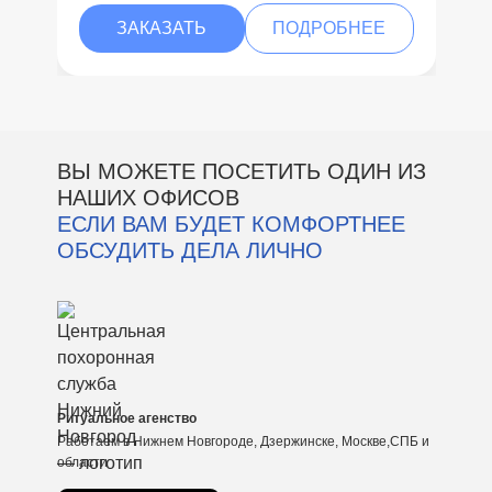
ЗАКАЗАТЬ
ПОДРОБНЕЕ
ВЫ МОЖЕТЕ ПОСЕТИТЬ ОДИН ИЗ
НАШИХ ОФИСОВ
ЕСЛИ ВАМ БУДЕТ КОМФОРТНЕЕ
ОБСУДИТЬ ДЕЛА ЛИЧНО
Ритуальное агенство
Работаем в Нижнем Новгороде, Дзержинске, Москве,СПБ и
области