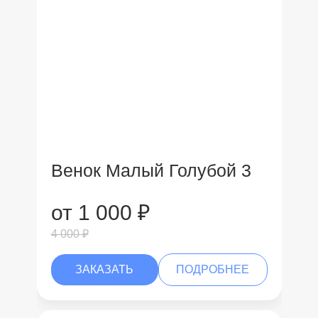
Венок Малый Голубой 3
от 1 000 ₽
4 000 ₽
ЗАКАЗАТЬ
ПОДРОБНЕЕ