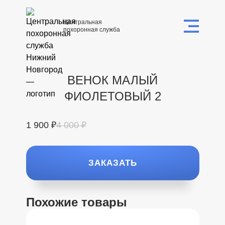
Центральная
похоронная служба
ВЕНОК МАЛЫЙ
ФИОЛЕТОВЫЙ 2
1 900 ₽
4 000 ₽
ЗАКАЗАТЬ
Похожие товары