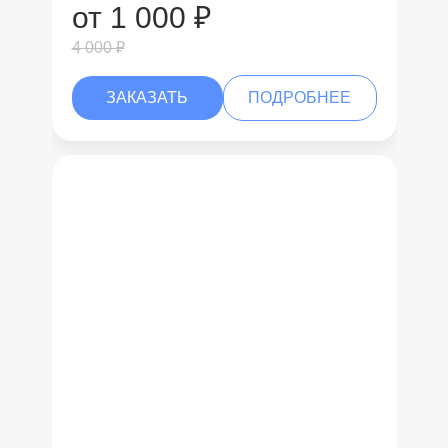
от 1 000 ₽
4 000 ₽
ЗАКАЗАТЬ
ПОДРОБНЕЕ