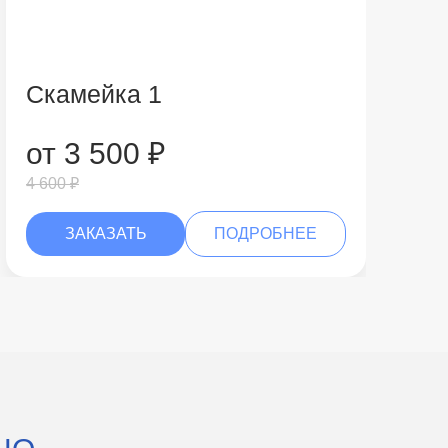
Скамейка 1
от 3 500 ₽
4 600 ₽
ЗАКАЗАТЬ
ПОДРОБНЕЕ