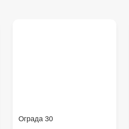
Ограда 30