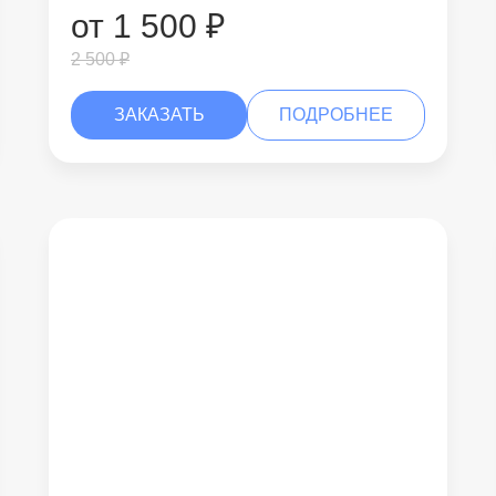
от 1 500 ₽
2 500 ₽
ЗАКАЗАТЬ
ПОДРОБНЕЕ