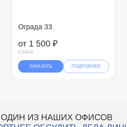
Ограда 33
от 1 500 ₽
2 500 ₽
ЗАКАЗАТЬ
ПОДРОБНЕЕ
 ОДИН ИЗ НАШИХ ОФИСОВ