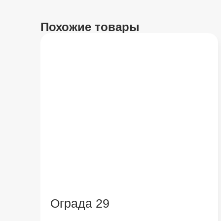
Похожие товары
Ограда 29