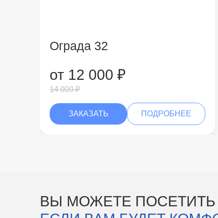
Ограда 32
от 12 000 ₽
14 000 ₽
ЗАКАЗАТЬ
ПОДРОБНЕЕ
ВЫ МОЖЕТЕ ПОСЕТИТЬ