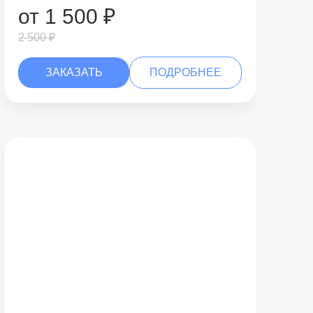
от 1 500 ₽
2 500 ₽
ЗАКАЗАТЬ
ПОДРОБНЕЕ