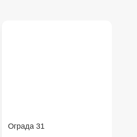
Ограда 31