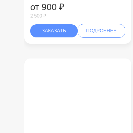
от 900 ₽
2 500 ₽
ЗАКАЗАТЬ
ПОДРОБНЕЕ