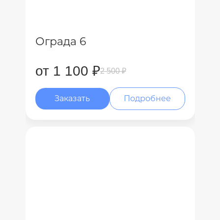
Ограда 6
от 1 100 ₽
2 500 ₽
Заказать
Подробнее