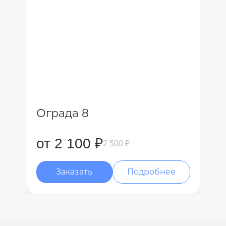
Ограда 8
от 2 100 ₽
2 500 ₽
Заказать
Подробнее