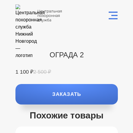
Центральная
похоронная
служба
ОГРАДА 2
1 100 ₽
2 500 ₽
ЗАКАЗАТЬ
Похожие товары