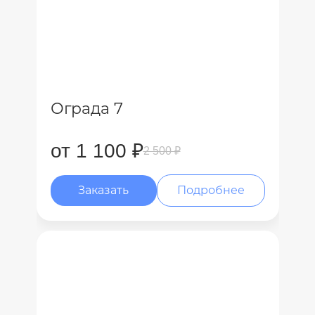
Ограда 7
от 1 100 ₽
2 500 ₽
Заказать
Подробнее