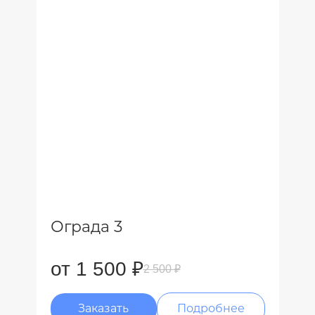
Ограда 3
от 1 500 ₽
2 500 ₽
Заказать
Подробнее