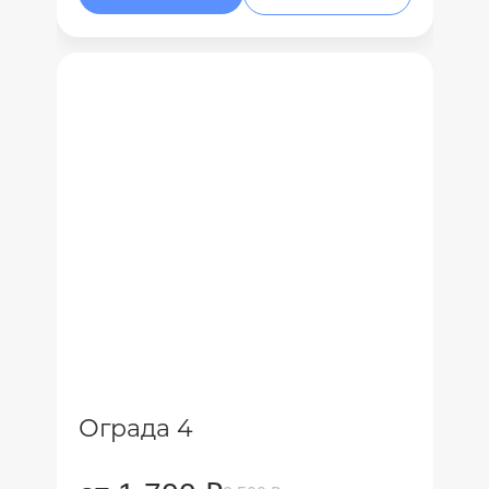
Ограда 4