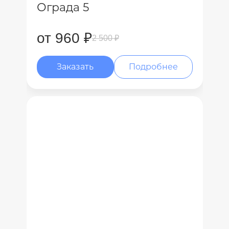
Ограда 5
от 960 ₽
2 500 ₽
Заказать
Подробнее