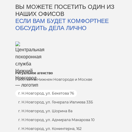
ВЫ МОЖЕТЕ ПОСЕТИТЬ ОДИН ИЗ
НАШИХ ОФИСОВ
ЕСЛИ ВАМ БУДЕТ КОМФОРТНЕЕ
ОБСУДИТЬ ДЕЛА ЛИЧНО
Ритуальное агенство
Работаем в Нижнем Новгороде и Москве
г. Н.Новгород, ул. Бекетова 76
г. Н.Новгород, ул. Генерала Ивлиева 33Б
г. Н.Новгород, ул. Шорина 8а
г. Н.Новгород, ул. Адмирала Макарова 10
г. Н.Новгород, ул. Коминтерна, 162