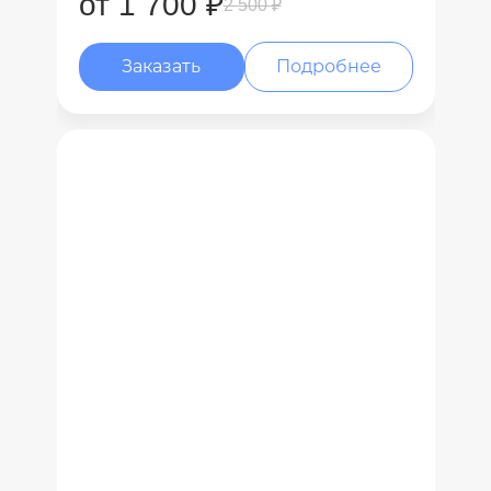
от 1 700 ₽
2 500 ₽
Заказать
Подробнее