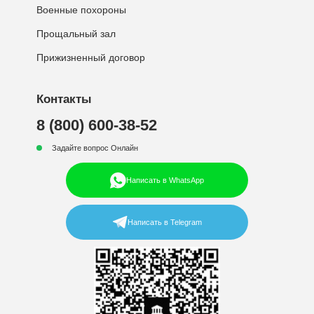
Военные похороны
Прощальный зал
Прижизненный договор
Контакты
8 (800) 600-38-52
Задайте вопрос Онлайн
Написать в WhatsApp
Написать в Telegram