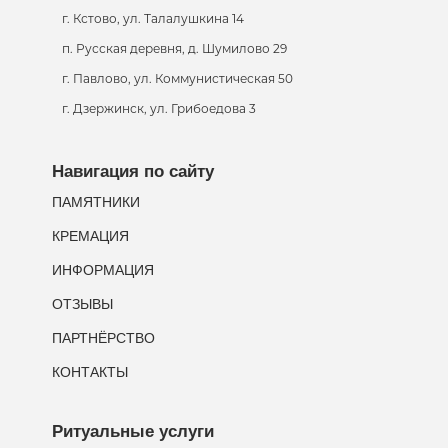
г. Кстово, ул. Талалушкина 14
п. Русская деревня, д. Шумилово 29
г. Павлово, ул. Коммунистическая 50
г. Дзержинск, ул. Грибоедова 3
Навигация по сайту
ПАМЯТНИКИ
КРЕМАЦИЯ
ИНФОРМАЦИЯ
ОТЗЫВЫ
ПАРТНЁРСТВО
КОНТАКТЫ
Ритуальные услуги