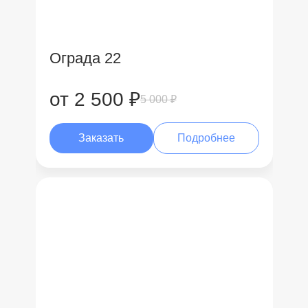
Ограда 22
от 2 500 ₽
5 000 ₽
Заказать
Подробнее