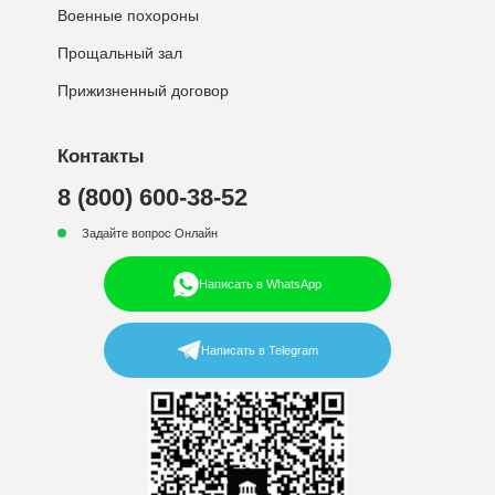
Военные похороны
Прощальный зал
Прижизненный договор
Контакты
8 (800) 600-38-52
Задайте вопрос Онлайн
Написать в WhatsApp
Написать в Telegram