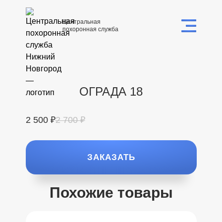
Центральная
похоронная служба
ОГРАДА 18
2 500 ₽
2 700 ₽
ЗАКАЗАТЬ
Похожие товары