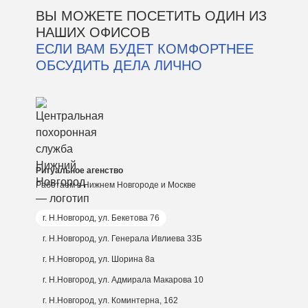
ВЫ МОЖЕТЕ ПОСЕТИТЬ ОДИН ИЗ
НАШИХ ОФИСОВ
ЕСЛИ ВАМ БУДЕТ КОМФОРТНЕЕ
ОБСУДИТЬ ДЕЛА ЛИЧНО
Ритуальное агенство
Работаем в Нижнем Новгороде и Москве
г. Н.Новгород, ул. Бекетова 76
г. Н.Новгород, ул. Генерала Ивлиева 33Б
г. Н.Новгород, ул. Шорина 8а
г. Н.Новгород, ул. Адмирала Макарова 10
г. Н.Новгород, ул. Коминтерна, 162