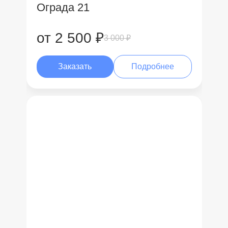
Ограда 21
от 2 500 ₽
3 000 ₽
Заказать
Подробнее