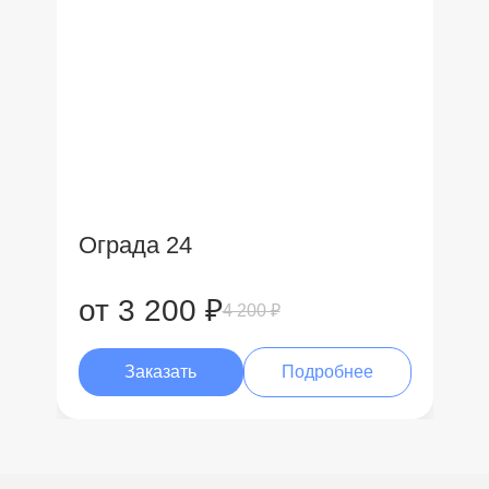
Ограда 24
от 3 200 ₽
4 200 ₽
Заказать
Подробнее