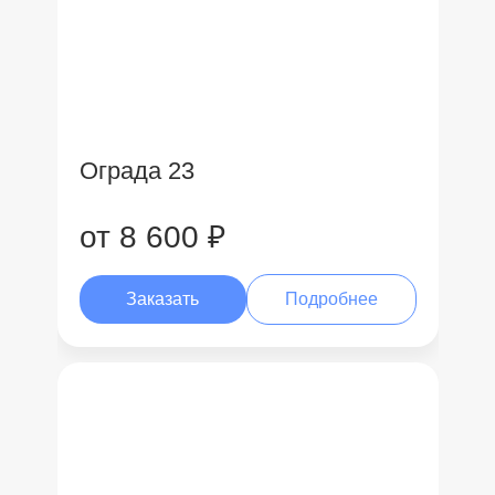
Ограда 23
от 8 600 ₽
Заказать
Подробнее