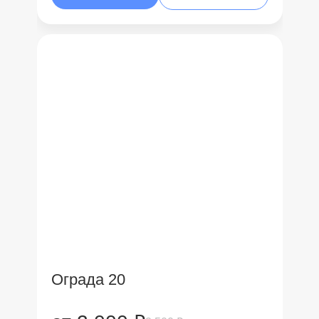
Ограда 20