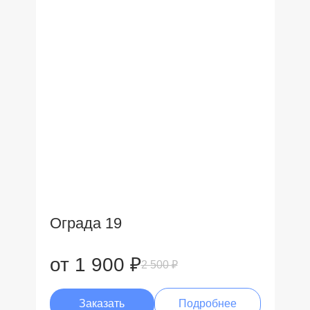
Ограда 19
от 1 900 ₽
2 500 ₽
Заказать
Подробнее