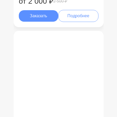
от 2 000 ₽
2 500 ₽
Заказать
Подробнее