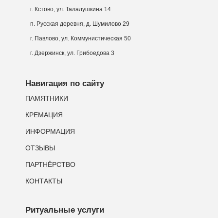
г. Кстово, ул. Талалушкина 14
п. Русская деревня, д. Шумилово 29
г. Павлово, ул. Коммунистическая 50
г. Дзержинск, ул. Грибоедова 3
Навигация по сайту
ПАМЯТНИКИ
КРЕМАЦИЯ
ИНФОРМАЦИЯ
ОТЗЫВЫ
ПАРТНЁРСТВО
КОНТАКТЫ
Ритуальные услуги