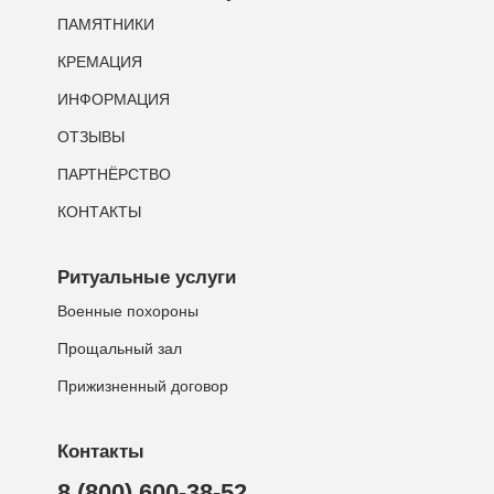
ПАМЯТНИКИ
КРЕМАЦИЯ
ИНФОРМАЦИЯ
ОТЗЫВЫ
ПАРТНЁРСТВО
КОНТАКТЫ
Ритуальные услуги
Военные похороны
Прощальный зал
Прижизненный договор
Контакты
8 (800) 600-38-52