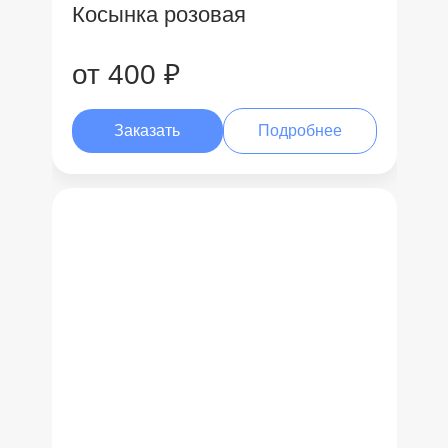
Косынка розовая
от 400 ₽
Заказать
Подробнее