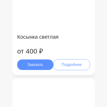
Косынка светлая
от 400 ₽
Заказать
Подробнее