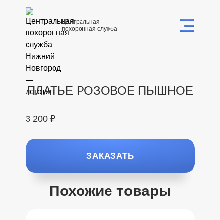
Центральная
похоронная служба
ПЛАТЬЕ РОЗОВОЕ ПЫШНОЕ
3 200 ₽
ЗАКАЗАТЬ
Похожие товары