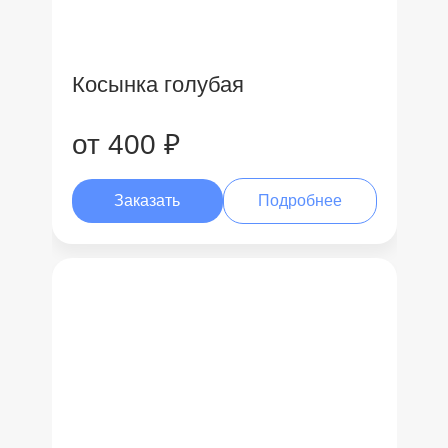
Косынка голубая
от 400 ₽
Заказать
Подробнее