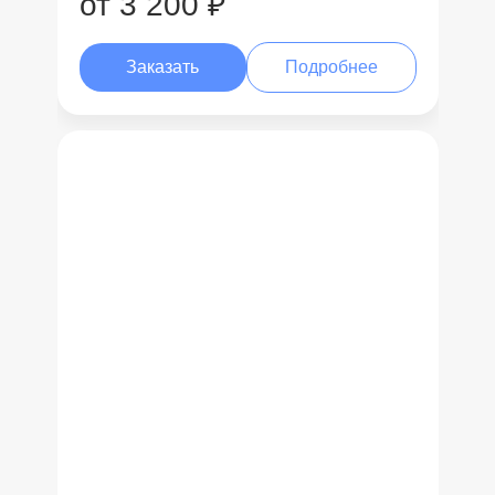
от 3 200 ₽
Заказать
Подробнее