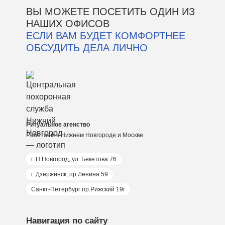
ВЫ МОЖЕТЕ ПОСЕТИТЬ ОДИН ИЗ
НАШИХ ОФИСОВ
ЕСЛИ ВАМ БУДЕТ КОМФОРТНЕЕ
ОБСУДИТЬ ДЕЛА ЛИЧНО
Ритуальное агенство
Работаем в Нижнем Новгороде и Москве
г. Н.Новгород, ул. Бекетова 76
г. Дзержинск, пр.Ленина 59
Санкт-Петербург пр.Рижский 19г
Навигация по сайту