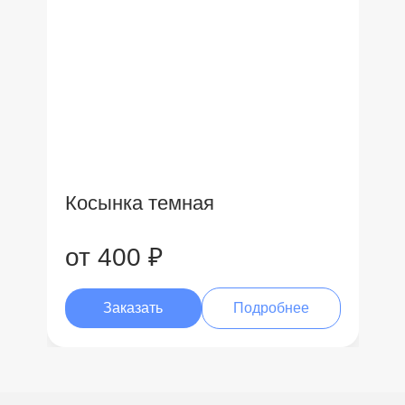
Косынка темная
от 400 ₽
Заказать
Подробнее