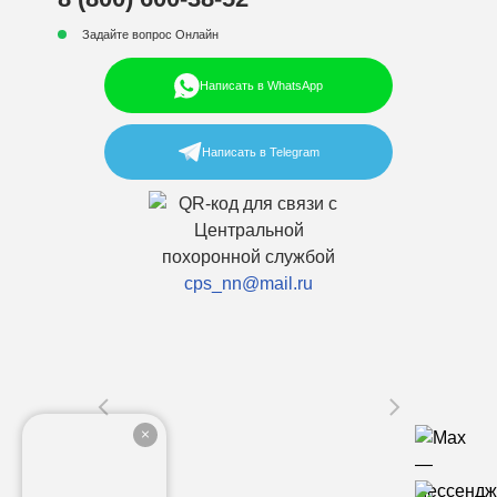
Задайте вопрос Онлайн
Написать в WhatsApp
Написать в Telegram
cps_nn@mail.ru