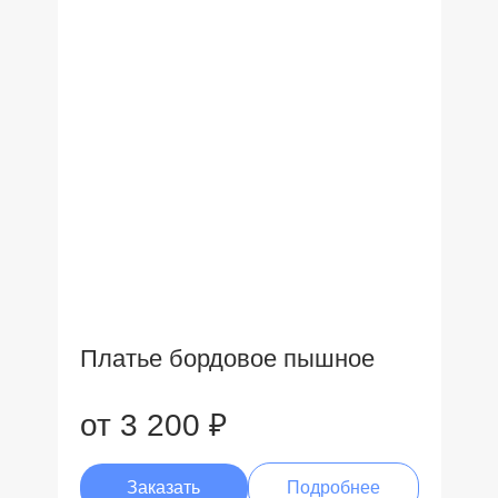
Платье бордовое пышное
от 3 200 ₽
Заказать
Подробнее