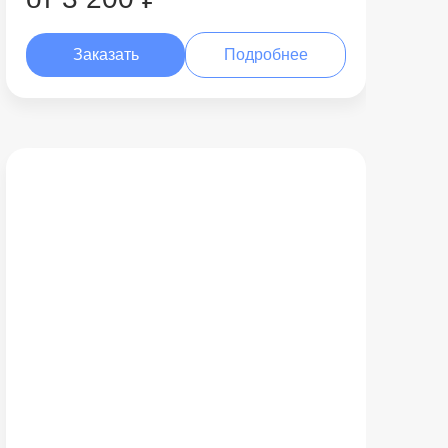
Заказать
Подробнее