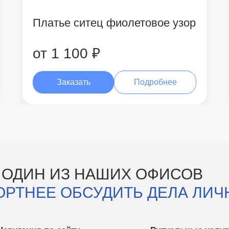
Платье ситец фиолетовое узор
от 1 100 ₽
Заказать
Подробнее
 ОДИН ИЗ НАШИХ ОФИСОВ
ОРТНЕЕ ОБСУДИТЬ ДЕЛА ЛИЧ