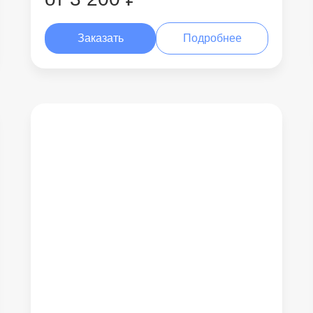
Заказать
Подробнее