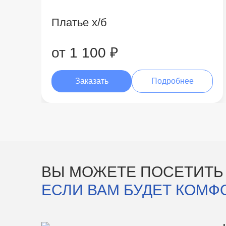
Платье х/б
от 1 100 ₽
Заказать
Подробнее
ВЫ МОЖЕТЕ ПОСЕТИТЬ
ЕСЛИ ВАМ БУДЕТ КОМФ