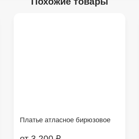
Похожие товары
Платье атласное бирюзовое
от 3 200 ₽