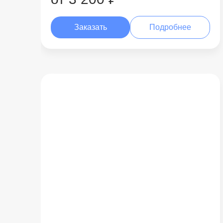
Заказать
Подробнее