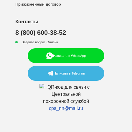
Прижизненный договор
Контакты
8 (800) 600-38-52
Задайте вопрос Онлайн
Написать в WhatsApp
Написать в Telegram
cps_nn@mail.ru