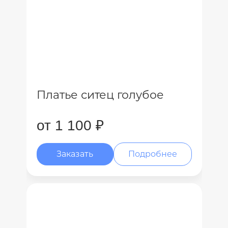
Платье ситец голубое
от 1 100 ₽
Заказать
Подробнее