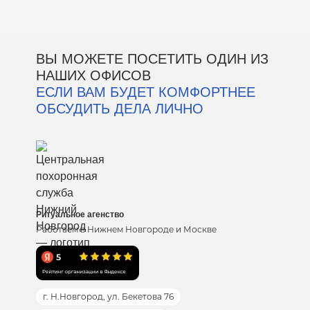
ВЫ МОЖЕТЕ ПОСЕТИТЬ ОДИН ИЗ
НАШИХ ОФИСОВ
ЕСЛИ ВАМ БУДЕТ КОМФОРТНЕЕ
ОБСУДИТЬ ДЕЛА ЛИЧНО
Ритуальное агенство
Работаем в Нижнем Новгороде и Москве
г. Н.Новгород, ул. Бекетова 76