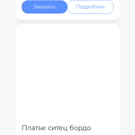
Заказать
Подробнее
Платье ситец бордо