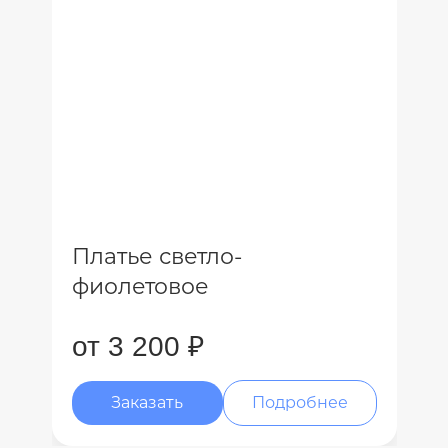
Платье светло-
фиолетовое
от 3 200 ₽
Заказать
Подробнее