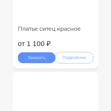
Платье ситец красное
от 1 100 ₽
Заказать
Подробнее