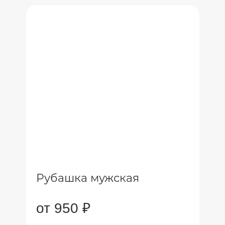
Рубашка мужская
от 950 ₽