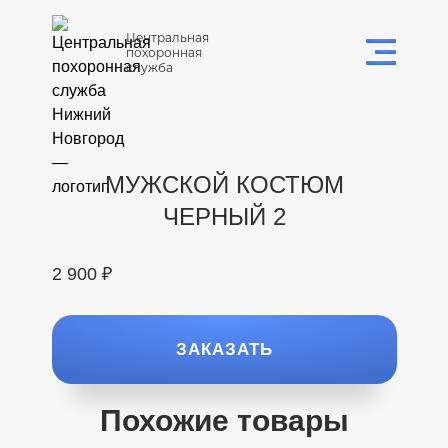
Центральная
похоронная
служба
МУЖСКОЙ КОСТЮМ
ЧЕРНЫЙ 2
2 900 ₽
ЗАКАЗАТЬ
Похожие товары