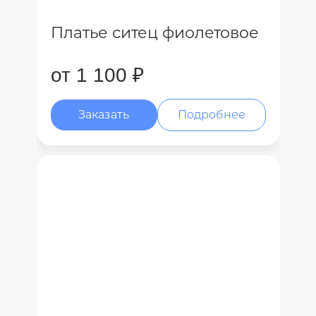
Платье ситец фиолетовое
от 1 100 ₽
Заказать
Подробнее