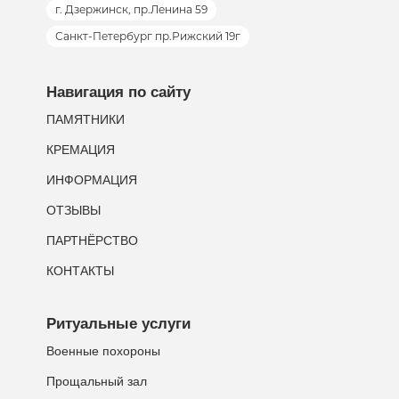
г. Дзержинск, пр.Ленина 59
Санкт-Петербург пр.Рижский 19г
Навигация по сайту
ПАМЯТНИКИ
КРЕМАЦИЯ
ИНФОРМАЦИЯ
ОТЗЫВЫ
ПАРТНЁРСТВО
КОНТАКТЫ
Ритуальные услуги
Военные похороны
Прощальный зал