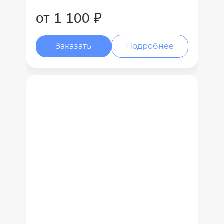
от 1 100 ₽
Заказать
Подробнее