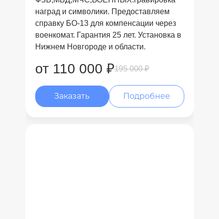
наград и символики. Предоставляем
справку БО-13 для компенсации через
военкомат. Гарантия 25 лет. Установка в
Нижнем Новгороде и области.
от 110 000 ₽
195 000 ₽
Заказать
Подробнее