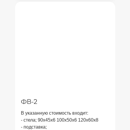
ФВ-2
В указанную стоимость входит:
- стела; 90x45x6 100x50x6 120x60x8
- подставка;