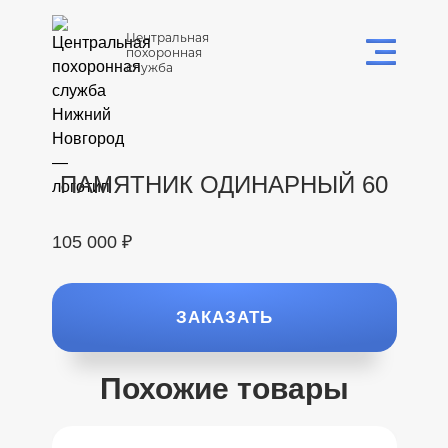
Центральная
похоронная
служба
ПАМЯТНИК ОДИНАРНЫЙ 60
105 000 ₽
ЗАКАЗАТЬ
Похожие товары