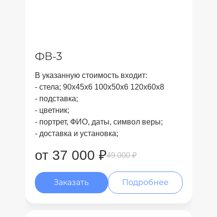
ФВ-3
В указанную стоимость входит:
- стела; 90x45x6 100x50x6 120x60x8
- подставка;
- цветник;
- портрет, ФИО, даты, символ веры;
- доставка и установка;
от 37 000 ₽
49 000 ₽
Заказать
Подробнее