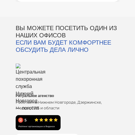
ВЫ МОЖЕТЕ ПОСЕТИТЬ ОДИН ИЗ
НАШИХ ОФИСОВ
ЕСЛИ ВАМ БУДЕТ КОМФОРТНЕЕ
ОБСУДИТЬ ДЕЛА ЛИЧНО
Ритуальное агенство
Работаем в Нижнем Новгороде, Дзержинске,
Москве,СПБ и области