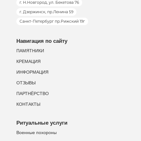
г. Н.Новгород, ул. Бекетова 76
г. Дзержинск, пр.Ленина 59
Санкт-Петербург пр.Рижский 19г
Навигация по сайту
ПАМЯТНИКИ
КРЕМАЦИЯ
ИНФОРМАЦИЯ
ОТЗЫВЫ
ПАРТНЁРСТВО
КОНТАКТЫ
Ритуальные услуги
Военные похороны