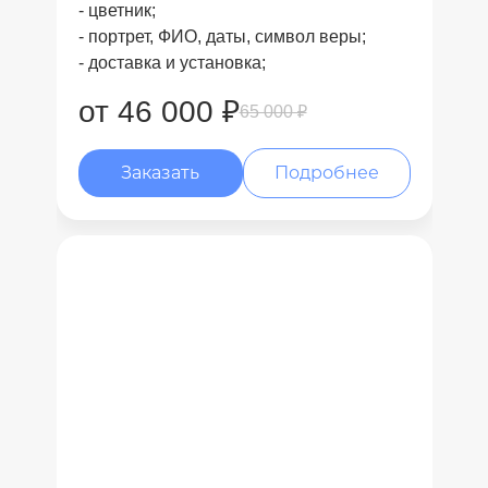
- цветник;
- портрет, ФИО, даты, символ веры;
- доставка и установка;
от 46 000 ₽
65 000 ₽
Заказать
Подробнее