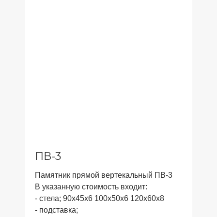
ПВ-3
Памятник прямой вертекальный ПВ-3
В указанную стоимость входит:
- стела; 90x45x6 100x50x6 120x60x8
- подставка;