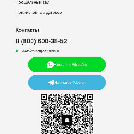
Прощальный зал
Прижизненный договор
Контакты
8 (800) 600-38-52
Задайте вопрос Онлайн
Написать в WhatsApp
Написать в Telegram