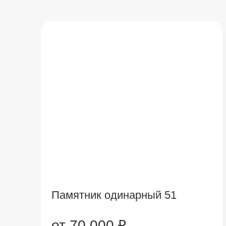
Памятник одинарный 51
от 70 000 ₽