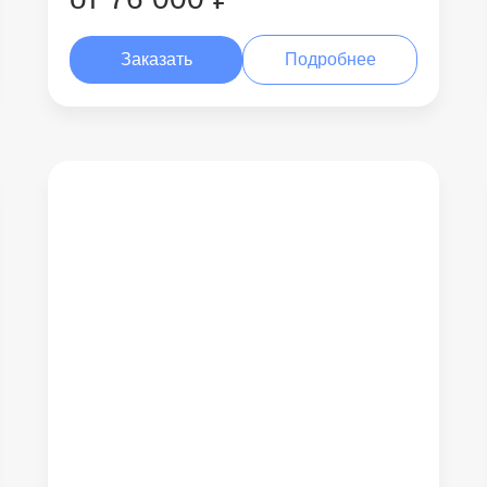
Заказать
Подробнее