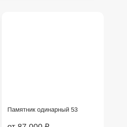
Памятник одинарный 53
от 87 000 ₽