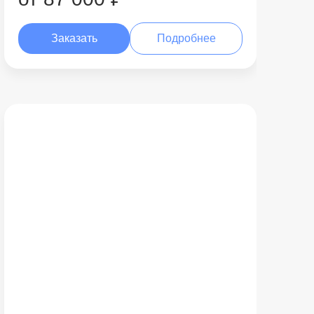
Заказать
Подробнее