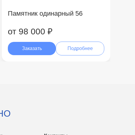
Памятник одинарный 56
от 98 000 ₽
Заказать
Подробнее
НО