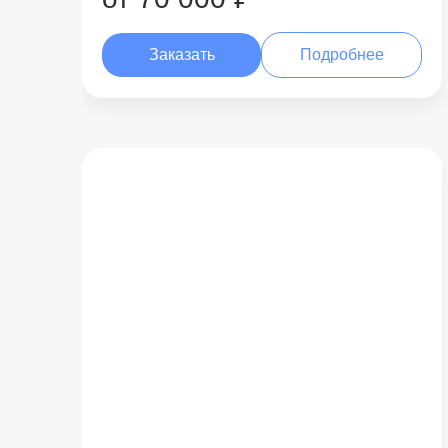
Заказать
Подробнее