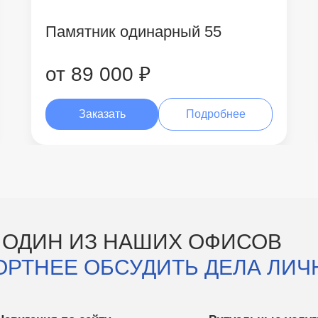
Памятник одинарный 55
от 89 000 ₽
Заказать
Подробнее
 ОДИН ИЗ НАШИХ ОФИСОВ
ОРТНЕЕ ОБСУДИТЬ ДЕЛА ЛИЧ