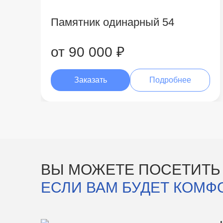
Памятник одинарный 54
от 90 000 ₽
Заказать
Подробнее
ВЫ МОЖЕТЕ ПОСЕТИТЬ
ЕСЛИ ВАМ БУДЕТ КОМФ