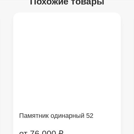
Похожие товары
Памятник одинарный 52
от 76 000 ₽