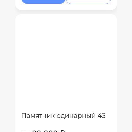
Памятник одинарный 43