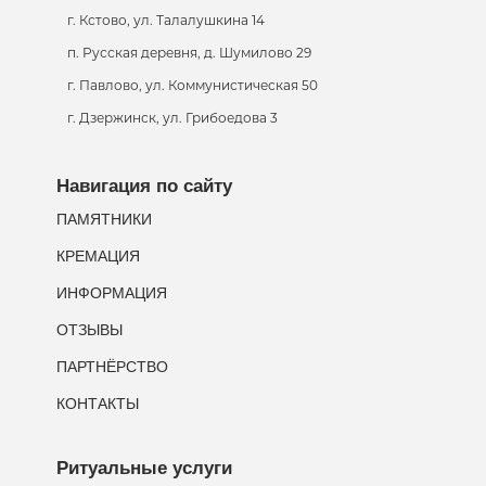
г. Кстово, ул. Талалушкина 14
п. Русская деревня, д. Шумилово 29
г. Павлово, ул. Коммунистическая 50
г. Дзержинск, ул. Грибоедова 3
Навигация по сайту
ПАМЯТНИКИ
КРЕМАЦИЯ
ИНФОРМАЦИЯ
ОТЗЫВЫ
ПАРТНЁРСТВО
КОНТАКТЫ
Ритуальные услуги