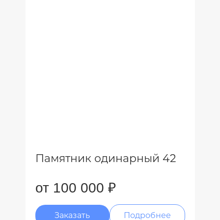
Памятник одинарный 42
от 100 000 ₽
Заказать
Подробнее