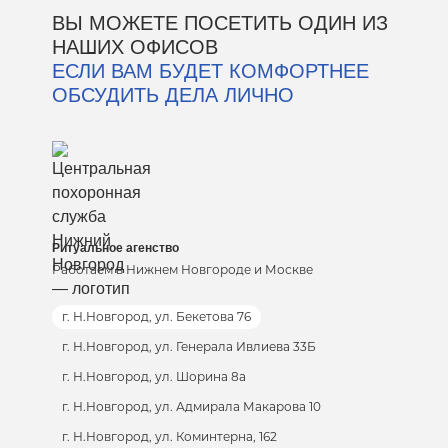
ВЫ МОЖЕТЕ ПОСЕТИТЬ ОДИН ИЗ
НАШИХ ОФИСОВ
ЕСЛИ ВАМ БУДЕТ КОМФОРТНЕЕ
ОБСУДИТЬ ДЕЛА ЛИЧНО
Ритуальное агенство
Работаем в Нижнем Новгороде и Москве
г. Н.Новгород, ул. Бекетова 76
г. Н.Новгород, ул. Генерала Ивлиева 33Б
г. Н.Новгород, ул. Шорина 8а
г. Н.Новгород, ул. Адмирала Макарова 10
г. Н.Новгород, ул. Коминтерна, 162