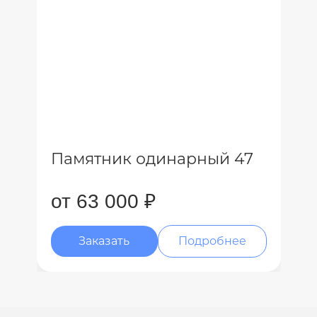
Памятник одинарный 47
от 63 000 ₽
Заказать
Подробнее