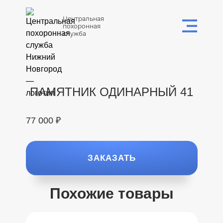
Центральная
похоронная
служба
ПАМЯТНИК ОДИНАРНЫЙ 41
77 000 ₽
ЗАКАЗАТЬ
Похожие товары