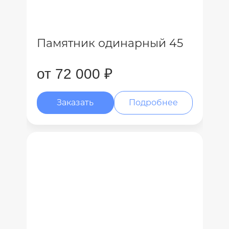
Памятник одинарный 45
от 72 000 ₽
Заказать
Подробнее