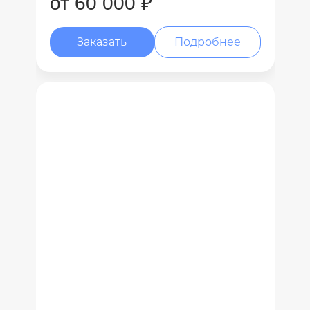
от 60 000 ₽
Заказать
Подробнее