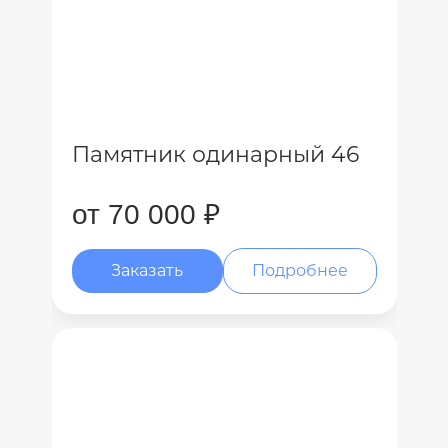
Памятник одинарный 46
от 70 000 ₽
Заказать
Подробнее