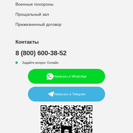
Военные похороны
Прощальный зал
Прижизненный договор
Контакты
8 (800) 600-38-52
Задайте вопрос Онлайн
Написать в WhatsApp
Написать в Telegram