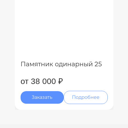
Памятник одинарный 25
от 38 000 ₽
Заказать
Подробнее