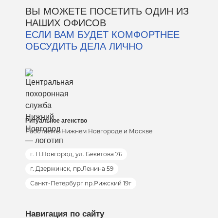
ВЫ МОЖЕТЕ ПОСЕТИТЬ ОДИН ИЗ
НАШИХ ОФИСОВ
ЕСЛИ ВАМ БУДЕТ КОМФОРТНЕЕ
ОБСУДИТЬ ДЕЛА ЛИЧНО
Ритуальное агенство
Работаем в Нижнем Новгороде и Москве
г. Н.Новгород, ул. Бекетова 76
г. Дзержинск, пр.Ленина 59
Санкт-Петербург пр.Рижский 19г
Навигация по сайту