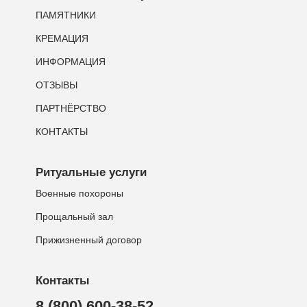
ПАМЯТНИКИ
КРЕМАЦИЯ
ИНФОРМАЦИЯ
ОТЗЫВЫ
ПАРТНЁРСТВО
КОНТАКТЫ
Ритуальные услуги
Военные похороны
Прощальный зал
Прижизненный договор
Контакты
8 (800) 600-38-52