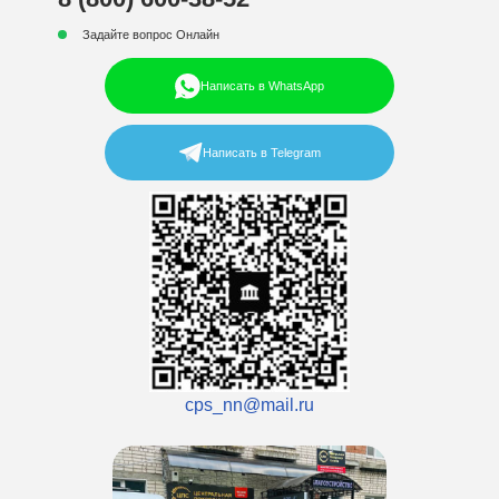
Задайте вопрос Онлайн
Написать в WhatsApp
Написать в Telegram
cps_nn@mail.ru