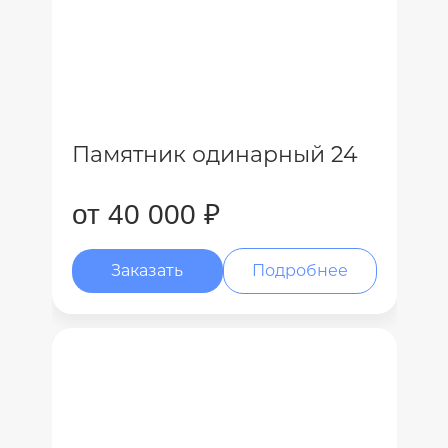
Памятник одинарный 24
от 40 000 ₽
Заказать
Подробнее