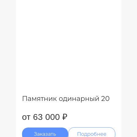
Памятник одинарный 20
от 63 000 ₽
Заказать
Подробнее