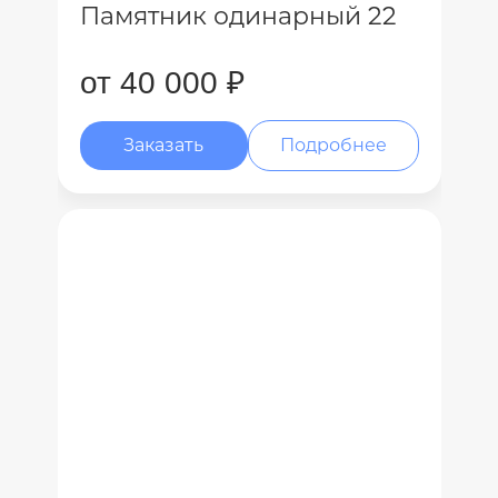
Памятник одинарный 22
от 40 000 ₽
Заказать
Подробнее