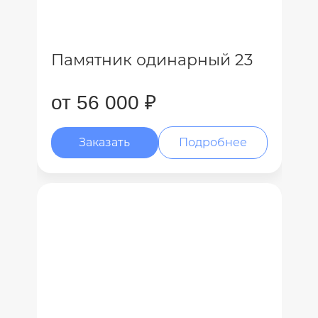
Памятник одинарный 23
от 56 000 ₽
Заказать
Подробнее