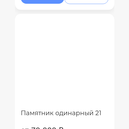
Памятник одинарный 21