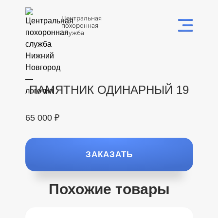
Центральная
похоронная
служба
ПАМЯТНИК ОДИНАРНЫЙ 19
65 000 ₽
ЗАКАЗАТЬ
Похожие товары