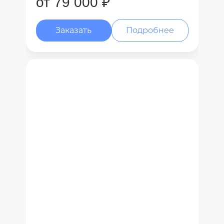
от 79 000 ₽
Заказать
Подробнее