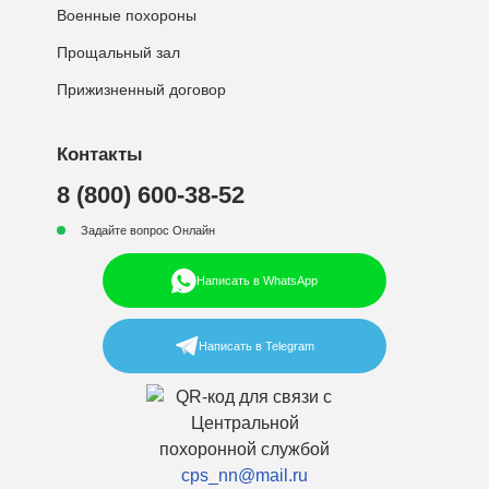
Военные похороны
Прощальный зал
Прижизненный договор
Контакты
8 (800) 600-38-52
Задайте вопрос Онлайн
Написать в WhatsApp
Написать в Telegram
cps_nn@mail.ru