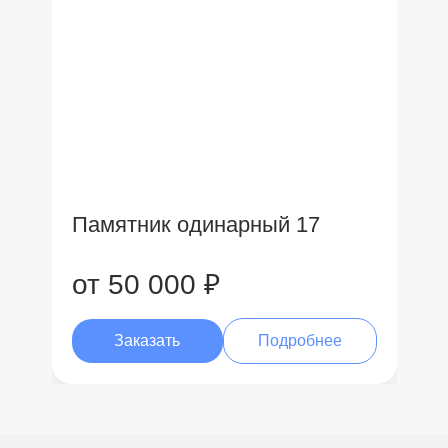
Памятник одинарный 17
от 50 000 ₽
Заказать
Подробнее