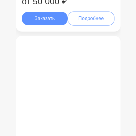
от 50 000 ₽
Заказать
Подробнее