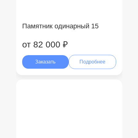
Памятник одинарный 15
от 82 000 ₽
Заказать
Подробнее