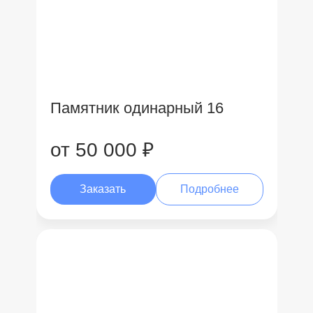
Памятник одинарный 16
от 50 000 ₽
Заказать
Подробнее