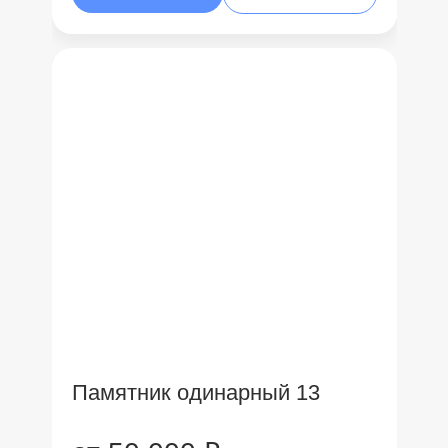
Памятник одинарный 13