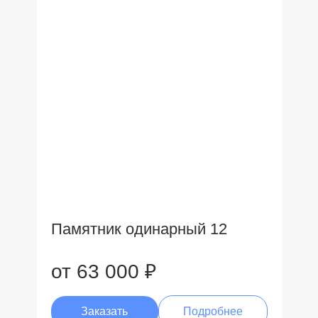
Памятник одинарный 12
от 63 000 ₽
Заказать
Подробнее