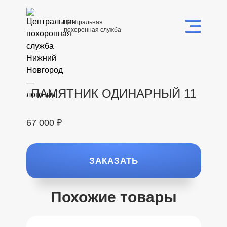
Центральная
похоронная служба
ПАМЯТНИК ОДИНАРНЫЙ 11
67 000 ₽
ЗАКАЗАТЬ
Похожие товары