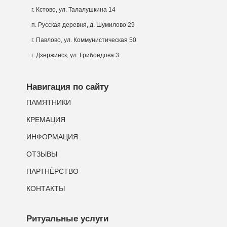
г. Кстово, ул. Талалушкина 14
п. Русская деревня, д. Шумилово 29
г. Павлово, ул. Коммунистическая 50
г. Дзержинск, ул. Грибоедова 3
Навигация по сайту
ПАМЯТНИКИ
КРЕМАЦИЯ
ИНФОРМАЦИЯ
ОТЗЫВЫ
ПАРТНЁРСТВО
КОНТАКТЫ
Ритуальные услуги