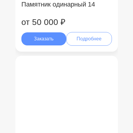
Памятник одинарный 14
от 50 000 ₽
Заказать
Подробнее