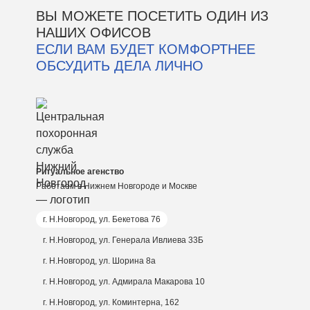
ВЫ МОЖЕТЕ ПОСЕТИТЬ ОДИН ИЗ
НАШИХ ОФИСОВ
ЕСЛИ ВАМ БУДЕТ КОМФОРТНЕЕ
ОБСУДИТЬ ДЕЛА ЛИЧНО
Ритуальное агенство
Работаем в Нижнем Новгороде и Москве
г. Н.Новгород, ул. Бекетова 76
г. Н.Новгород, ул. Генерала Ивлиева 33Б
г. Н.Новгород, ул. Шорина 8а
г. Н.Новгород, ул. Адмирала Макарова 10
г. Н.Новгород, ул. Коминтерна, 162