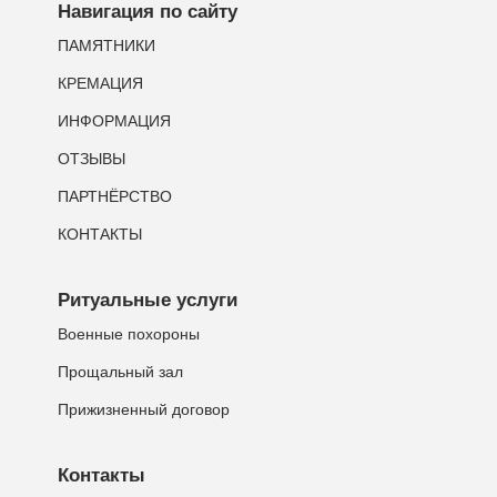
Навигация по сайту
ПАМЯТНИКИ
КРЕМАЦИЯ
ИНФОРМАЦИЯ
ОТЗЫВЫ
ПАРТНЁРСТВО
КОНТАКТЫ
Ритуальные услуги
Военные похороны
Прощальный зал
Прижизненный договор
Контакты