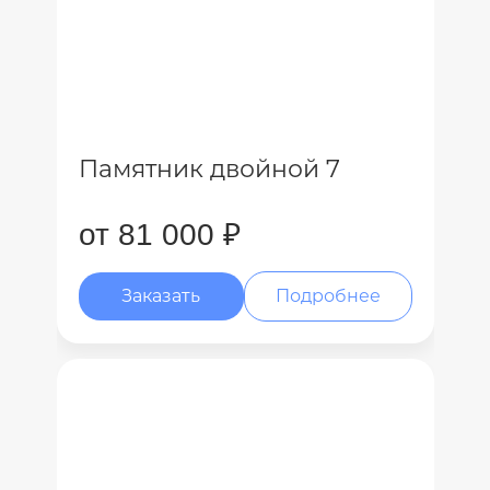
Памятник двойной 7
от 81 000 ₽
Заказать
Подробнее