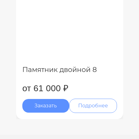
Памятник двойной 8
от 61 000 ₽
Заказать
Подробнее