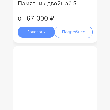
Памятник двойной 5
от 67 000 ₽
Заказать
Подробнее