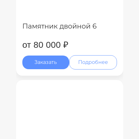
Памятник двойной 6
от 80 000 ₽
Заказать
Подробнее