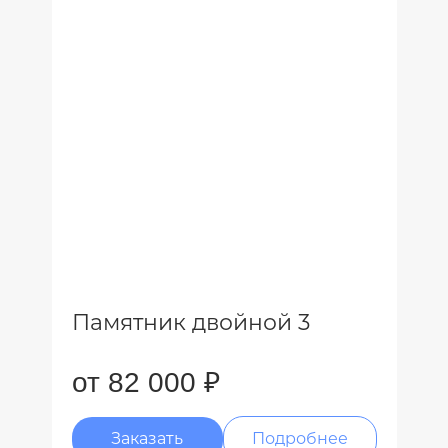
Памятник двойной 3
от 82 000 ₽
Заказать
Подробнее