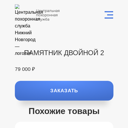
Центральная
похоронная
служба
ПАМЯТНИК ДВОЙНОЙ 2
79 000 ₽
ЗАКАЗАТЬ
Похожие товары