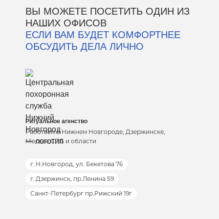
ВЫ МОЖЕТЕ ПОСЕТИТЬ ОДИН ИЗ
НАШИХ ОФИСОВ
ЕСЛИ ВАМ БУДЕТ КОМФОРТНЕЕ
ОБСУДИТЬ ДЕЛА ЛИЧНО
Ритуальное агенство
Работаем в Нижнем Новгороде, Дзержинске,
Москве,СПБ и области
г. Н.Новгород, ул. Бекетова 76
г. Дзержинск, пр.Ленина 59
Санкт-Петербург пр.Рижский 19г