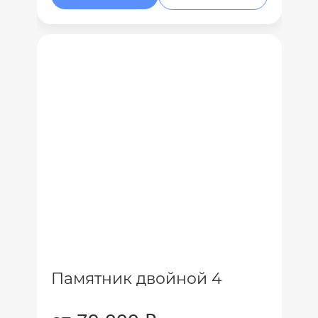
Памятник двойной 4