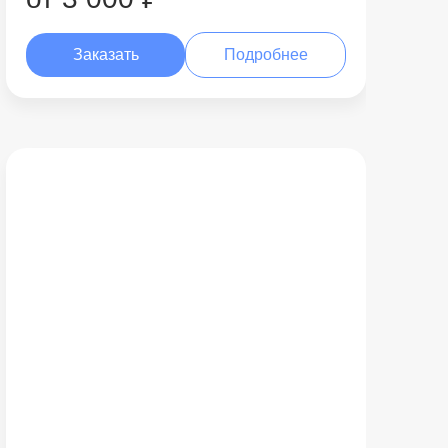
Заказать
Подробнее