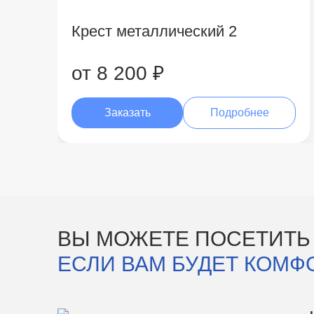
Крест металлический 2
от 8 200 ₽
Заказать
Подробнее
ВЫ МОЖЕТЕ ПОСЕТИТЬ
ЕСЛИ ВАМ БУДЕТ КОМФ