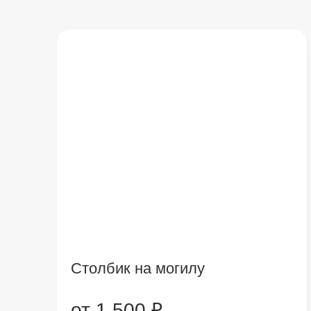
Столбик на могилу
от 1 500 ₽