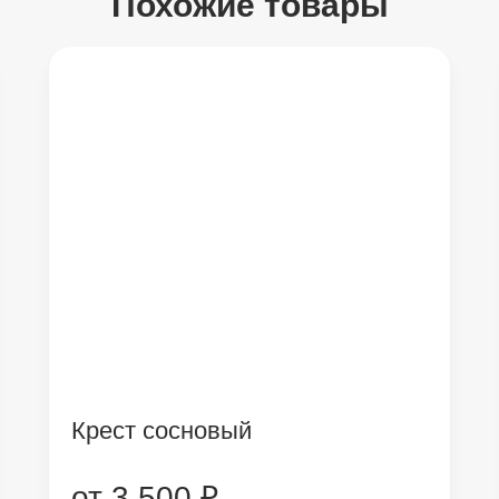
Похожие товары
Крест сосновый
от 3 500 ₽