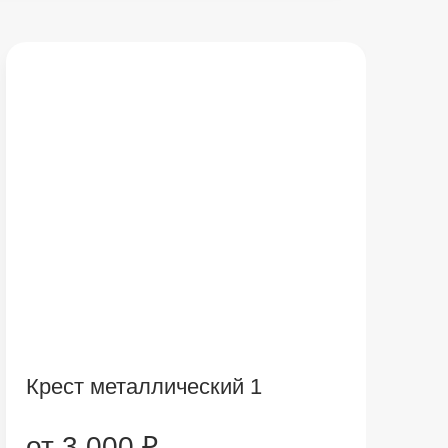
Крест металлический 1
от 3 000 ₽