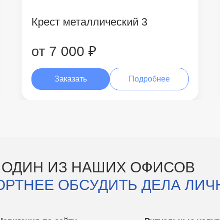
Крест металлический 3
от 7 000 ₽
Заказать
Подробнее
 ОДИН ИЗ НАШИХ ОФИСОВ
ОРТНЕЕ ОБСУДИТЬ ДЕЛА ЛИЧ