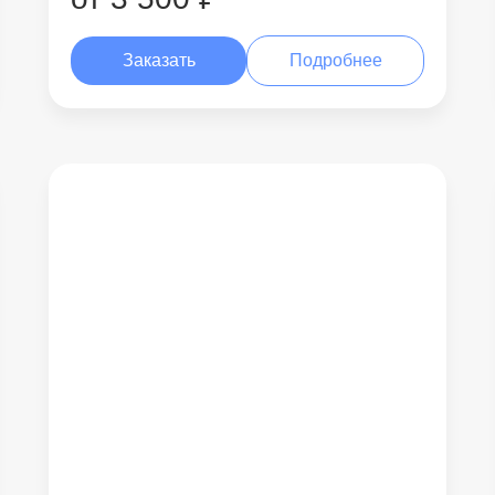
Заказать
Подробнее