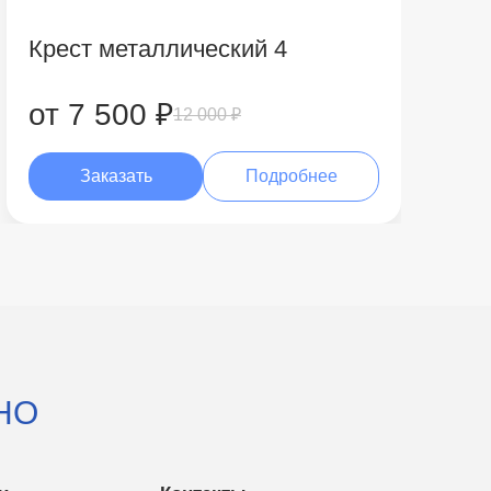
Крест металлический 4
от 7 500 ₽
12 000 ₽
Заказать
Подробнее
НО