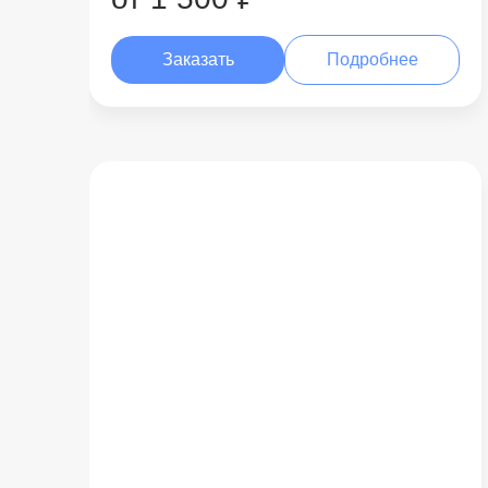
Заказать
Подробнее