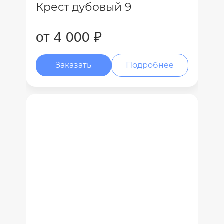
Крест дубовый 9
от 4 000 ₽
Заказать
Подробнее