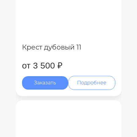
Крест дубовый 11
от 3 500 ₽
Заказать
Подробнее