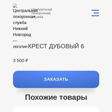
Центральная
похоронная
служба
КРЕСТ ДУБОВЫЙ 6
3 500 ₽
ЗАКАЗАТЬ
Похожие товары