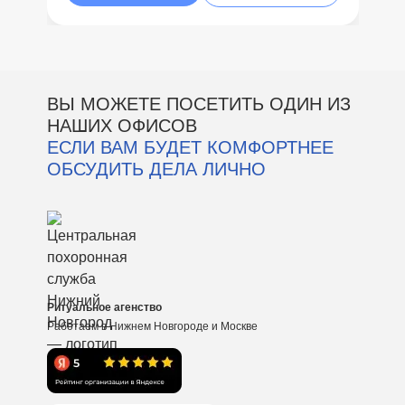
ВЫ МОЖЕТЕ ПОСЕТИТЬ ОДИН ИЗ
НАШИХ ОФИСОВ
ЕСЛИ ВАМ БУДЕТ КОМФОРТНЕЕ
ОБСУДИТЬ ДЕЛА ЛИЧНО
Ритуальное агенство
Работаем в Нижнем Новгороде и Москве