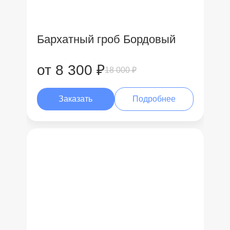
Бархатный гроб Бордовый
от 8 300 ₽
18 000 ₽
Заказать
Подробнее