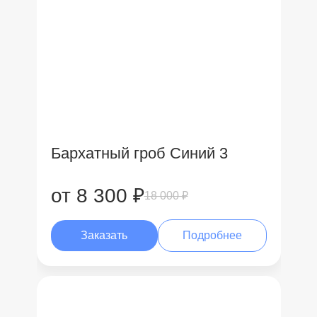
Бархатный гроб Синий 3
от 8 300 ₽
18 000 ₽
Заказать
Подробнее