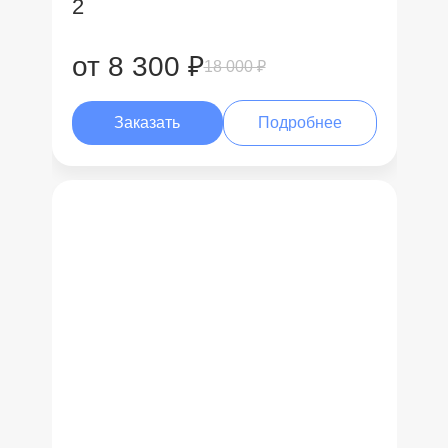
2
от 8 300 ₽
18 000 ₽
Заказать
Подробнее