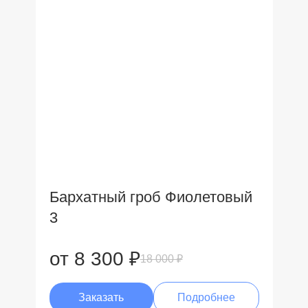
Бархатный гроб Фиолетовый
3
от 8 300 ₽
18 000 ₽
Заказать
Подробнее