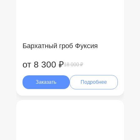
Бархатный гроб Фуксия
от 8 300 ₽
18 000 ₽
Заказать
Подробнее