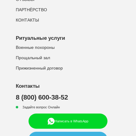
ПАРТНЁРСТВО
КОНТАКТЫ
Ритуальные услуги
Военные похороны
Прощальный зал
Прижизненный договор
Контакты
8 (800) 600-38-52
Задайте вопрос Онлайн
Написать в WhatsApp