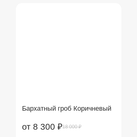
Бархатный гроб Коричневый
от 8 300 ₽
18 000 ₽