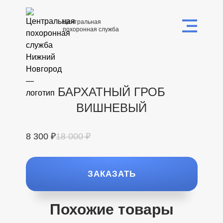
Центральная
похоронная служба
БАРХАТНЫЙ ГРОБ
ВИШНЕВЫЙ
8 300 ₽
18 000 ₽
ЗАКАЗАТЬ
Похожие товары