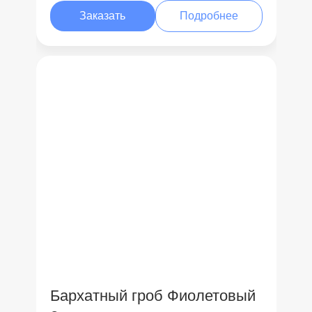
Заказать
Подробнее
Бархатный гроб Фиолетовый