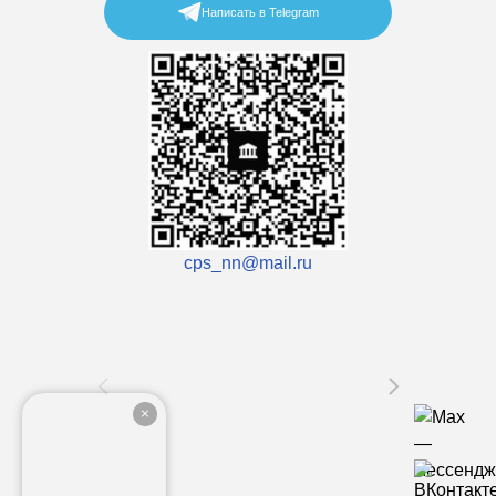
Написать в Telegram
cps_nn@mail.ru